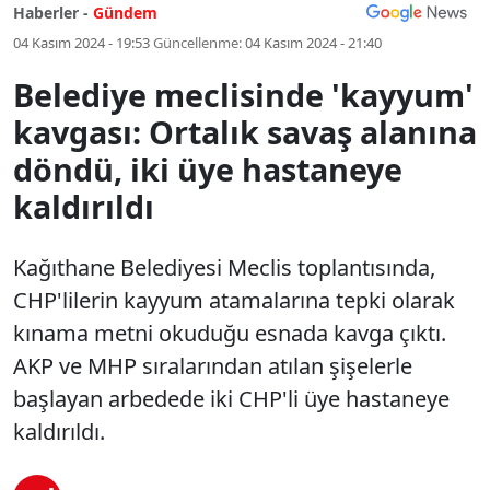
Haberler -
Gündem
04 Kasım 2024 - 19:53
Güncellenme:
04 Kasım 2024 - 21:40
Belediye meclisinde 'kayyum'
kavgası: Ortalık savaş alanına
döndü, iki üye hastaneye
kaldırıldı
Kağıthane Belediyesi Meclis toplantısında,
CHP'lilerin kayyum atamalarına tepki olarak
kınama metni okuduğu esnada kavga çıktı.
AKP ve MHP sıralarından atılan şişelerle
başlayan arbedede iki CHP'li üye hastaneye
kaldırıldı.