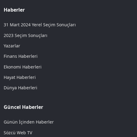
Haberler
31 Mart 2024 Yerel Seçim Sonuçları
2023 Seçim Sonuçları
Yazarlar
Finans Haberleri
Ekonomi Haberleri
Hayat Haberleri
Dünya Haberleri
Güncel Haberler
Günün İçinden Haberler
Sözcü Web TV