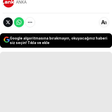
ANKA
Google algoritmasına bırakmayın, okuyacağınız haberi
siz seçin! Tıkla ve ekle