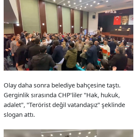
Olay daha sonra belediye bahçesine taştı.
Gerginlik sırasında CHP'liler "Hak, hukuk,
adalet", "Terörist değil vatandaşız" şeklinde
slogan attı.