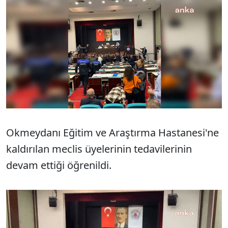
Okmeydanı Eğitim ve Araştırma Hastanesi'ne
kaldırılan meclis üyelerinin tedavilerinin
devam ettiği öğrenildi.