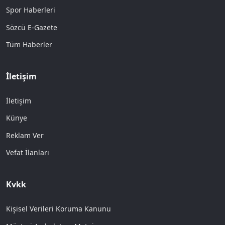
Spor Haberleri
Sözcü E-Gazete
Tüm Haberler
İletişim
İletişim
Künye
Reklam Ver
Vefat İlanları
Kvkk
Kişisel Verileri Koruma Kanunu