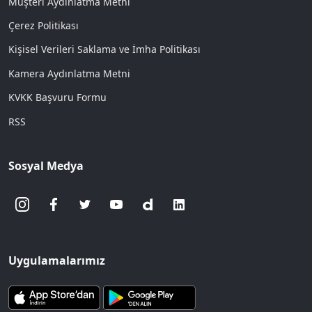
Müşteri Aydınlatma Metni
Çerez Politikası
Kişisel Verileri Saklama ve İmha Politikası
Kamera Aydınlatma Metni
KVKK Başvuru Formu
RSS
Sosyal Medya
Uygulamalarımız