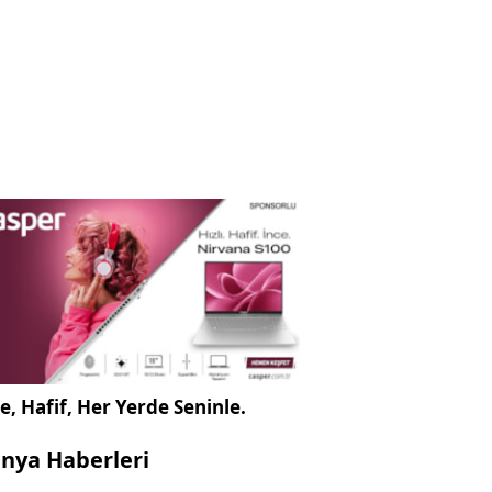
e, Hafif, Her Yerde Seninle.
nya Haberleri