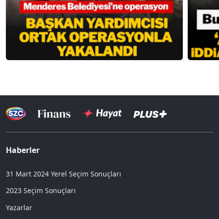
Haberler
31 Mart 2024 Yerel Seçim Sonuçları
2023 Seçim Sonuçları
Yazarlar