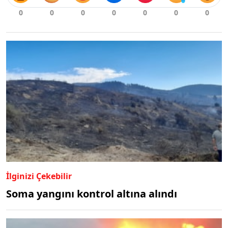
İlginizi Çekebilir
Soma yangını kontrol altına alındı