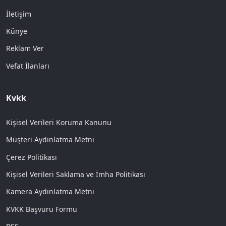
İletişim
Künye
Reklam Ver
Vefat İlanları
Kvkk
Kişisel Verileri Koruma Kanunu
Müşteri Aydınlatma Metni
Çerez Politikası
Kişisel Verileri Saklama ve İmha Politikası
Kamera Aydınlatma Metni
KVKK Başvuru Formu