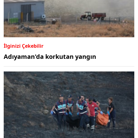
İlginizi Çekebilir
Adıyaman'da korkutan yangın