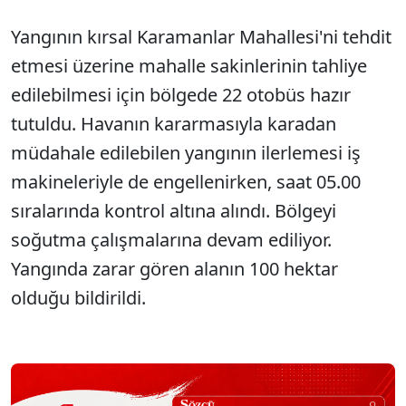
Yangının kırsal Karamanlar Mahallesi'ni tehdit
etmesi üzerine mahalle sakinlerinin tahliye
edilebilmesi için bölgede 22 otobüs hazır
tutuldu. Havanın kararmasıyla karadan
müdahale edilebilen yangının ilerlemesi iş
makineleriyle de engellenirken, saat 05.00
sıralarında kontrol altına alındı. Bölgeyi
soğutma çalışmalarına devam ediliyor.
Yangında zarar gören alanın 100 hektar
olduğu bildirildi.