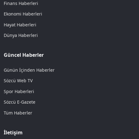
Finans Haberleri
Ekonomi Haberleri
Hayat Haberleri
Dünya Haberleri
Güncel Haberler
Günün İçinden Haberler
Sözcü Web TV
Spor Haberleri
Sözcü E-Gazete
Tüm Haberler
İletişim