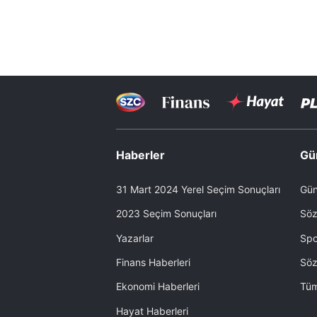
Haberler
Gü
31 Mart 2024 Yerel Seçim Sonuçları
Gün
2023 Seçim Sonuçları
Söz
Yazarlar
Spo
Finans Haberleri
Söz
Ekonomi Haberleri
Tüm
Hayat Haberleri