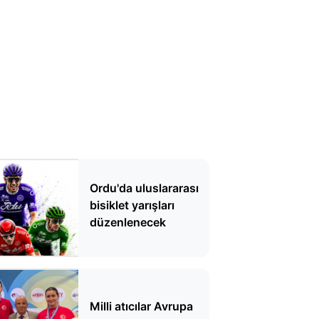
Ordu'da uluslararası
bisiklet yarışları
düzenlenecek
Milli atıcılar Avrupa