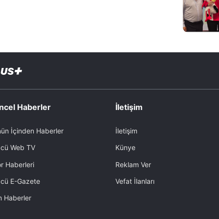
ncel Haberler
İletişim
ün İçinden Haberler
İletişim
cü Web TV
Künye
r Haberleri
Reklam Ver
cü E-Gazete
Vefat İlanları
 Haberler