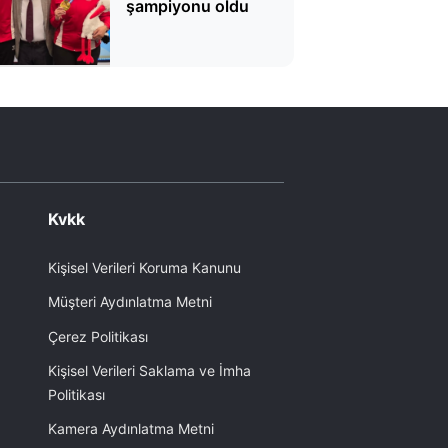
şampiyonu oldu
Kvkk
Kişisel Verileri Koruma Kanunu
Müşteri Aydınlatma Metni
Çerez Politikası
Kişisel Verileri Saklama ve İmha
Politikası
Kamera Aydınlatma Metni