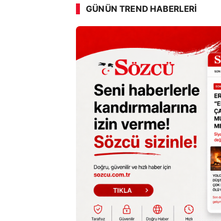
GÜNÜN TREND HABERLERI