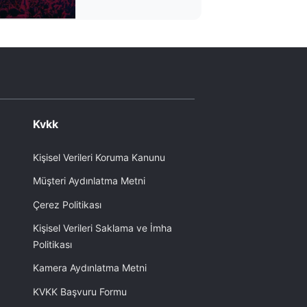
Kvkk
Kişisel Verileri Koruma Kanunu
Müşteri Aydınlatma Metni
Çerez Politikası
Kişisel Verileri Saklama ve İmha
Politikası
Kamera Aydınlatma Metni
KVKK Başvuru Formu