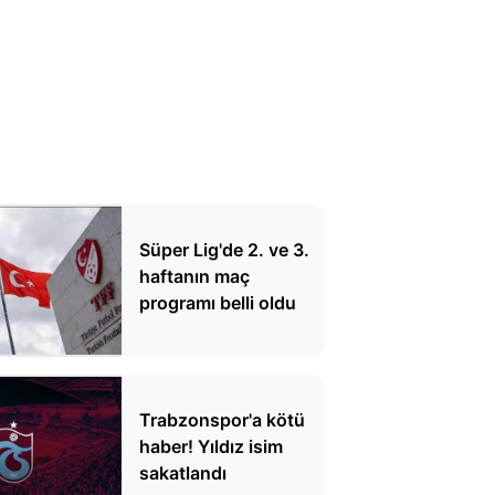
Süper Lig'de 2. ve 3.
haftanın maç
programı belli oldu
Trabzonspor'a kötü
haber! Yıldız isim
sakatlandı