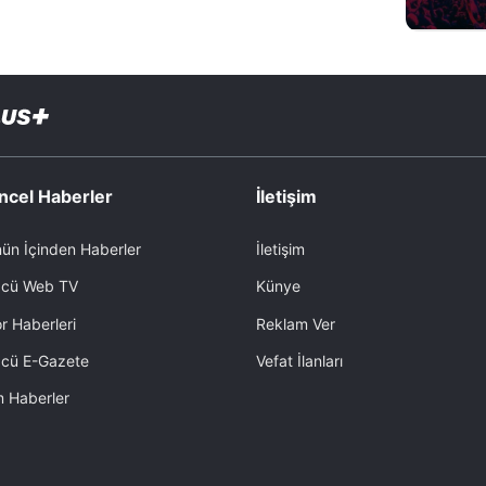
ncel Haberler
İletişim
ün İçinden Haberler
İletişim
cü Web TV
Künye
r Haberleri
Reklam Ver
cü E-Gazete
Vefat İlanları
 Haberler