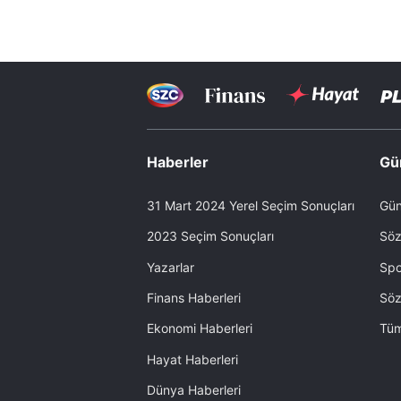
Haberler
Gü
31 Mart 2024 Yerel Seçim Sonuçları
Gün
2023 Seçim Sonuçları
Söz
Yazarlar
Spo
Finans Haberleri
Söz
Ekonomi Haberleri
Tüm
Hayat Haberleri
Dünya Haberleri