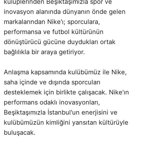
kulüplerinden Beşiktaşımızla spor ve
inovasyon alanında dünyanın önde gelen
markalarından Nike'ı; sporculara,
performansa ve futbol kültürünün
dönüştürücü gücüne duydukları ortak
bağlılıkla bir araya getiriyor.
Anlaşma kapsamında kulübümüz ile Nike,
saha içinde ve dışında sporcuları
desteklemek için birlikte çalışacak. Nike'ın
performans odaklı inovasyonları,
Beşiktaşımızla İstanbul'un enerjisini ve
kulübümüzün kimliğini yansıtan kültürüyle
buluşacak.