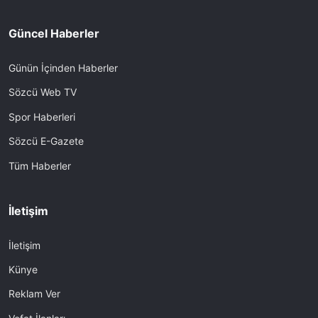
Güncel Haberler
Günün İçinden Haberler
Sözcü Web TV
Spor Haberleri
Sözcü E-Gazete
Tüm Haberler
İletişim
İletişim
Künye
Reklam Ver