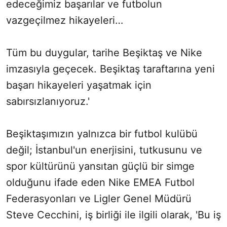
edeceğimiz başarılar ve futbolun
vazgeçilmez hikayeleri…
Tüm bu duygular, tarihe Beşiktaş ve Nike
imzasıyla geçecek. Beşiktaş taraftarına yeni
başarı hikayeleri yaşatmak için
sabırsızlanıyoruz.'
Beşiktaşımızın yalnızca bir futbol kulübü
değil; İstanbul'un enerjisini, tutkusunu ve
spor kültürünü yansıtan güçlü bir simge
olduğunu ifade eden Nike EMEA Futbol
Federasyonları ve Ligler Genel Müdürü
Steve Cecchini, iş birliği ile ilgili olarak, 'Bu iş