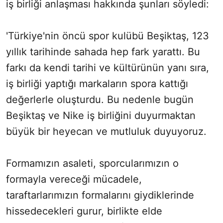
iş birliği anlaşması hakkında şunları söyledi:
'Türkiye'nin öncü spor kulübü Beşiktaş, 123
yıllık tarihinde sahada hep fark yarattı. Bu
farkı da kendi tarihi ve kültürünün yanı sıra,
iş birliği yaptığı markaların spora kattığı
değerlerle oluşturdu. Bu nedenle bugün
Beşiktaş ve Nike iş birliğini duyurmaktan
büyük bir heyecan ve mutluluk duyuyoruz.
Formamızın asaleti, sporcularımızın o
formayla vereceği mücadele,
taraftarlarımızın formalarını giydiklerinde
hissedecekleri gurur, birlikte elde