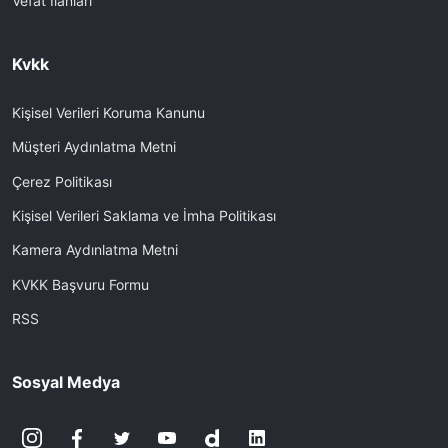
Vefat İlanları
Kvkk
Kişisel Verileri Koruma Kanunu
Müşteri Aydınlatma Metni
Çerez Politikası
Kişisel Verileri Saklama ve İmha Politikası
Kamera Aydınlatma Metni
KVKK Başvuru Formu
RSS
Sosyal Medya