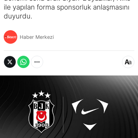
ile yapılan forma sponsorluk anlaşmasını
duyurdu.
Haber Merkezi