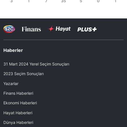
Haberler
31 Mart 2024 Yerel Seçim Sonuçları
2023 Seçim Sonuçları
Yazarlar
Finans Haberleri
Ekonomi Haberleri
Hayat Haberleri
Dünya Haberleri