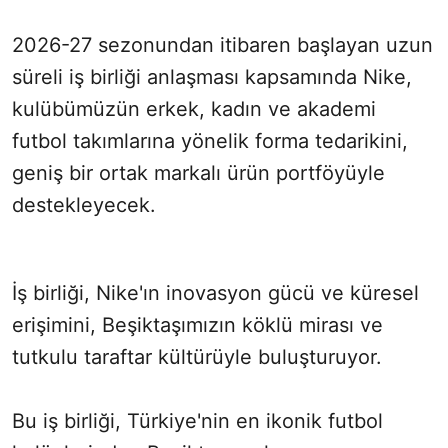
2026-27 sezonundan itibaren başlayan uzun
süreli iş birliği anlaşması kapsamında Nike,
kulübümüzün erkek, kadın ve akademi
futbol takımlarına yönelik forma tedarikini,
geniş bir ortak markalı ürün portföyüyle
destekleyecek.
İş birliği, Nike'ın inovasyon gücü ve küresel
erişimini, Beşiktaşımızın köklü mirası ve
tutkulu taraftar kültürüyle buluşturuyor.
Bu iş birliği, Türkiye'nin en ikonik futbol