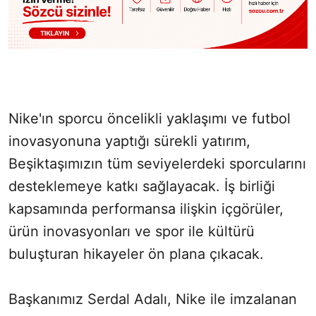
Nike'ın sporcu öncelikli yaklaşımı ve futbol
inovasyonuna yaptığı sürekli yatırım,
Beşiktaşımızın tüm seviyelerdeki sporcularını
desteklemeye katkı sağlayacak. İş birliği
kapsamında performansa ilişkin içgörüler,
ürün inovasyonları ve spor ile kültürü
buluşturan hikayeler ön plana çıkacak.
Başkanımız Serdal Adalı, Nike ile imzalanan