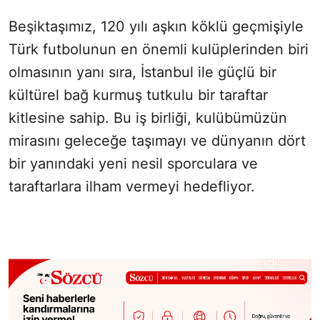
Beşiktaşımız, 120 yılı aşkın köklü geçmişiyle
Türk futbolunun en önemli kulüplerinden biri
olmasının yanı sıra, İstanbul ile güçlü bir
kültürel bağ kurmuş tutkulu bir taraftar
kitlesine sahip. Bu iş birliği, kulübümüzün
mirasını geleceğe taşımayı ve dünyanın dört
bir yanındaki yeni nesil sporculara ve
taraftarlara ilham vermeyi hedefliyor.