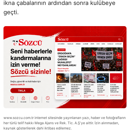
ikna çabalarının ardından sonra kulübeye
geçti.
www.sozcu.com.tr internet sitesinde yayınlanan yazı, haber ve fotoğrafların
her türlü telif hakkı Mega Ajans ve Rek. Tic. A.Ş'ye aittir. İzin alınmadan,
kaynak gösterilerek dahi iktibas edilemez.