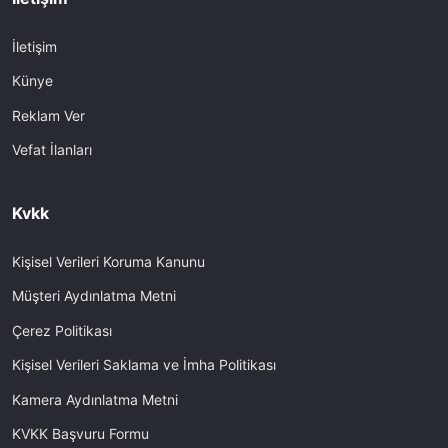
İletişim
Künye
Reklam Ver
Vefat İlanları
Kvkk
Kişisel Verileri Koruma Kanunu
Müşteri Aydınlatma Metni
Çerez Politikası
Kişisel Verileri Saklama ve İmha Politikası
Kamera Aydınlatma Metni
KVKK Başvuru Formu