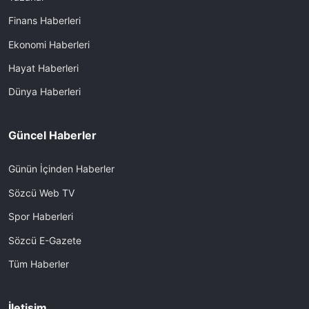
Finans Haberleri
Ekonomi Haberleri
Hayat Haberleri
Dünya Haberleri
Güncel Haberler
Günün İçinden Haberler
Sözcü Web TV
Spor Haberleri
Sözcü E-Gazete
Tüm Haberler
İletişim