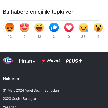
Bu habere emoji ile tepki ver
Haberler
31 Mart 2024 Yerel Seçim Sonuçları
2023 Seçim Sonuçları
Yazarlar