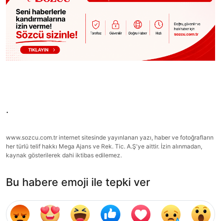
.
www.sozcu.com.tr internet sitesinde yayınlanan yazı, haber ve fotoğrafların
her türlü telif hakkı Mega Ajans ve Rek. Tic. A.Ş'ye aittir. İzin alınmadan,
kaynak gösterilerek dahi iktibas edilemez.
Bu habere emoji ile tepki ver