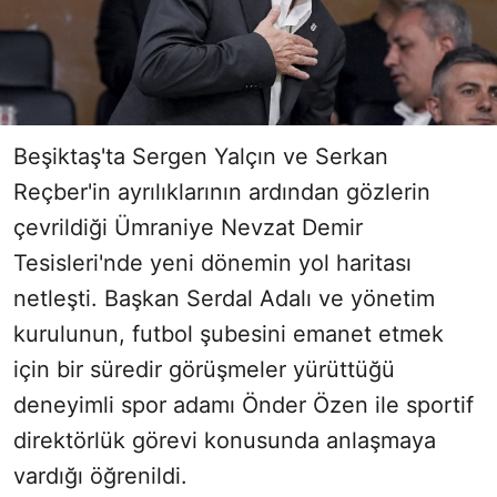
Beşiktaş'ta Sergen Yalçın ve Serkan
Reçber'in ayrılıklarının ardından gözlerin
çevrildiği Ümraniye Nevzat Demir
Tesisleri'nde yeni dönemin yol haritası
netleşti. Başkan Serdal Adalı ve yönetim
kurulunun, futbol şubesini emanet etmek
için bir süredir görüşmeler yürüttüğü
deneyimli spor adamı Önder Özen ile sportif
direktörlük görevi konusunda anlaşmaya
vardığı öğrenildi.