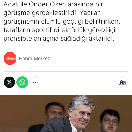
Adalı ile Önder Özen arasında bir
görüşme gerçekleştirildi. Yapılan
görüşmenin olumlu geçtiği belirtilirken,
tarafların sportif direktörlük görevi için
prensipte anlaşma sağladığı aktarıldı.
Haber Merkezi