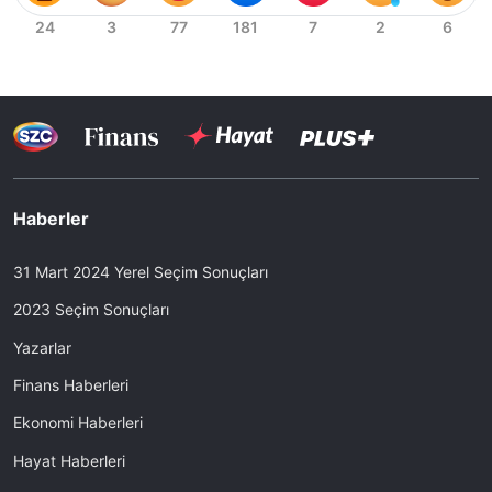
Haberler
31 Mart 2024 Yerel Seçim Sonuçları
2023 Seçim Sonuçları
Yazarlar
Finans Haberleri
Ekonomi Haberleri
Hayat Haberleri