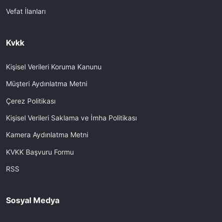
Vefat İlanları
Kvkk
Kişisel Verileri Koruma Kanunu
Müşteri Aydınlatma Metni
Çerez Politikası
Kişisel Verileri Saklama ve İmha Politikası
Kamera Aydınlatma Metni
KVKK Başvuru Formu
RSS
Sosyal Medya