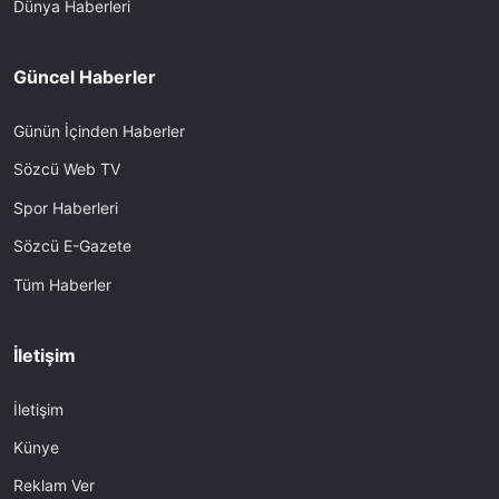
Dünya Haberleri
Güncel Haberler
Günün İçinden Haberler
Sözcü Web TV
Spor Haberleri
Sözcü E-Gazete
Tüm Haberler
İletişim
İletişim
Künye
Reklam Ver