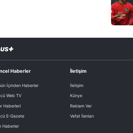
ncel Haberler
İletişim
ün İçinden Haberler
İletişim
cü Web TV
Künye
r Haberleri
Reklam Ver
cü E-Gazete
Vefat İlanları
 Haberler