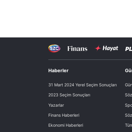
Haberler
Gü
31 Mart 2024 Yerel Seçim Sonuçları
Gün
2023 Seçim Sonuçları
Söz
Yazarlar
Spo
Finans Haberleri
Söz
Ekonomi Haberleri
Tüm