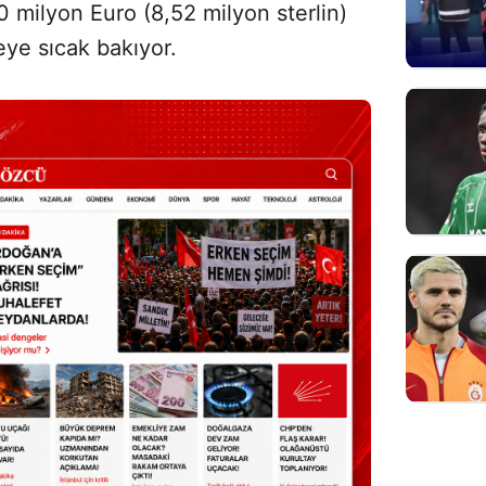
 milyon Euro (8,52 milyon sterlin)
ye sıcak bakıyor.