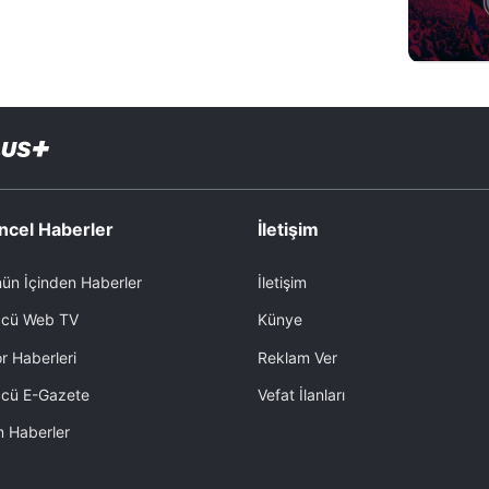
ncel Haberler
İletişim
ün İçinden Haberler
İletişim
cü Web TV
Künye
r Haberleri
Reklam Ver
cü E-Gazete
Vefat İlanları
 Haberler