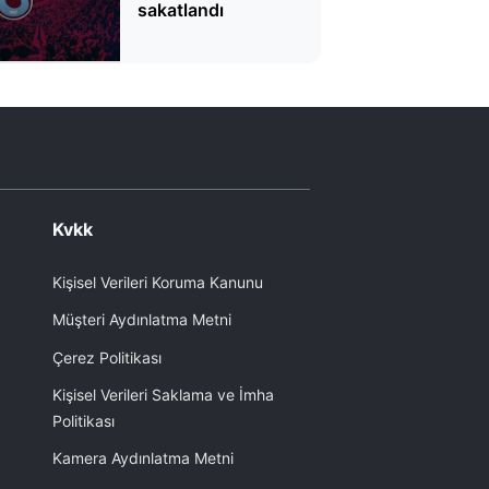
sakatlandı
Kvkk
Kişisel Verileri Koruma Kanunu
Müşteri Aydınlatma Metni
Çerez Politikası
Kişisel Verileri Saklama ve İmha
Politikası
Kamera Aydınlatma Metni