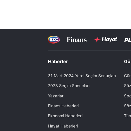
Haberler
Gü
31 Mart 2024 Yerel Seçim Sonuçları
Gün
2023 Seçim Sonuçları
Söz
Yazarlar
Spo
Finans Haberleri
Söz
Ekonomi Haberleri
Tüm
Hayat Haberleri