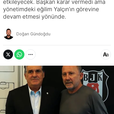
etkileyecek. Başkan karar vermedi ama
yönetimdeki eğilim Yalçın’ın görevine
devam etmesi yönünde.
Doğan Gündoğdu