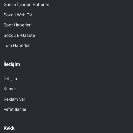
Günün İçinden Haberler
Sözcü Web TV
Spor Haberleri
Sözcü E-Gazete
Tüm Haberler
İletişim
İletişim
Künye
Reklam Ver
Vefat İlanları
Kvkk