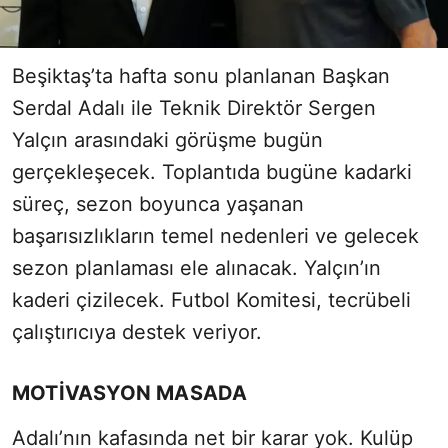
Beşiktaş’ta hafta sonu planlanan Başkan
Serdal Adalı ile Teknik Direktör Sergen
Yalçın arasındaki görüşme bugün
gerçekleşecek. Toplantıda bugüne kadarki
süreç, sezon boyunca yaşanan
başarısızlıkların temel nedenleri ve gelecek
sezon planlaması ele alınacak. Yalçın’ın
kaderi çizilecek. Futbol Komitesi, tecrübeli
çalıştırıcıya destek veriyor.
MOTİVASYON MASADA
Adalı’nın kafasında net bir karar yok. Kulüp