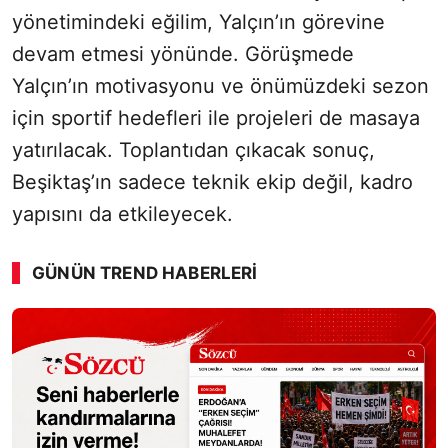
yönetimindeki eğilim, Yalçın’ın görevine
devam etmesi yönünde. Görüşmede
Yalçın’ın motivasyonu ve önümüzdeki sezon
için sportif hedefleri ile projeleri de masaya
yatırılacak. Toplantıdan çıkacak sonuç,
Beşiktaş’ın sadece teknik ekip değil, kadro
yapısını da etkileyecek.
GÜNÜN TREND HABERLERI