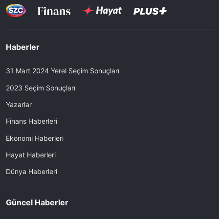
Haberler
31 Mart 2024 Yerel Seçim Sonuçları
2023 Seçim Sonuçları
Yazarlar
Finans Haberleri
Ekonomi Haberleri
Hayat Haberleri
Dünya Haberleri
Güncel Haberler