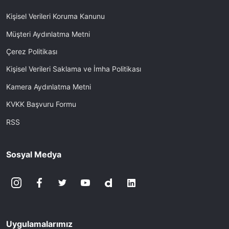
Kişisel Verileri Koruma Kanunu
Müşteri Aydınlatma Metni
Çerez Politikası
Kişisel Verileri Saklama ve İmha Politikası
Kamera Aydınlatma Metni
KVKK Başvuru Formu
RSS
Sosyal Medya
Uygulamalarımız