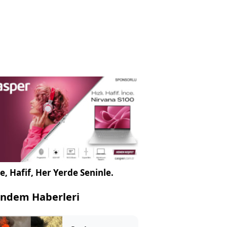
e, Hafif, Her Yerde Seninle.
ndem Haberleri