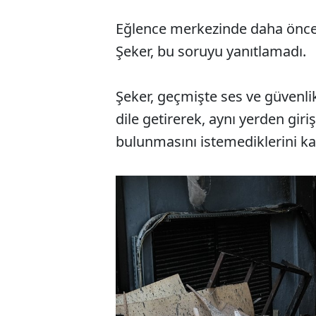
Eğlence merkezinde daha önce s
Şeker, bu soruyu yanıtlamadı.
Şeker, geçmişte ses ve güvenlik 
dile getirerek, aynı yerden giriş
bulunmasını istemediklerini ka