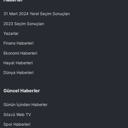
31 Mart 2024 Yerel Seçim Sonuçları
2023 Seçim Sonuçları
Yazarlar
Finans Haberleri
Ekonomi Haberleri
Hayat Haberleri
Dünya Haberleri
Güncel Haberler
Günün İçinden Haberler
Sözcü Web TV
Spor Haberleri