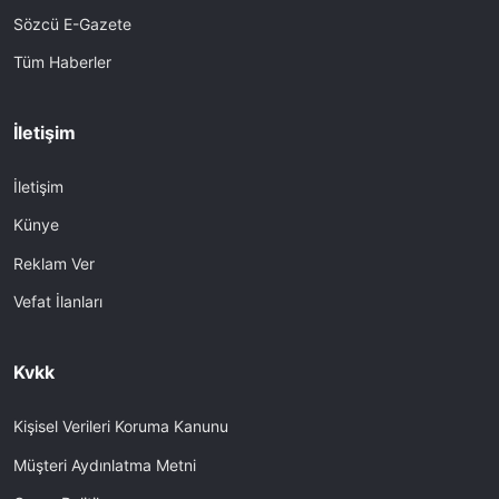
Sözcü E-Gazete
Tüm Haberler
İletişim
İletişim
Künye
Reklam Ver
Vefat İlanları
Kvkk
Kişisel Verileri Koruma Kanunu
Müşteri Aydınlatma Metni