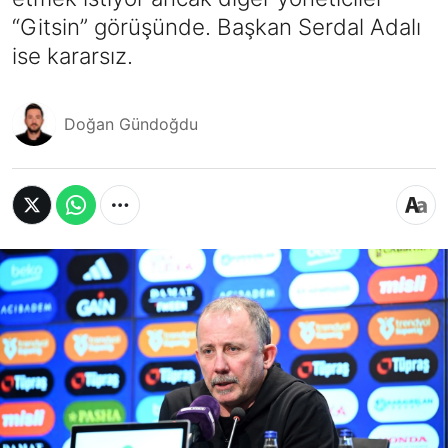
“Gitsin” görüşünde. Başkan Serdal Adalı
ise kararsız.
Doğan Gündoğdu