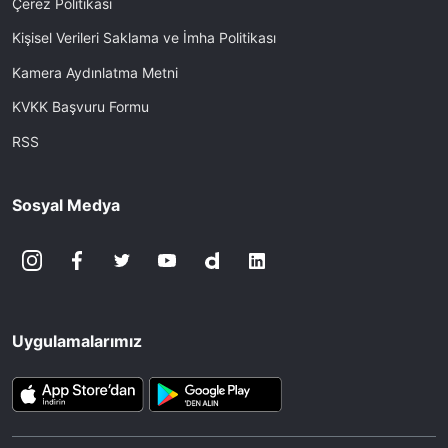
Çerez Politikası
Kişisel Verileri Saklama ve İmha Politikası
Kamera Aydınlatma Metni
KVKK Başvuru Formu
RSS
Sosyal Medya
Uygulamalarımız