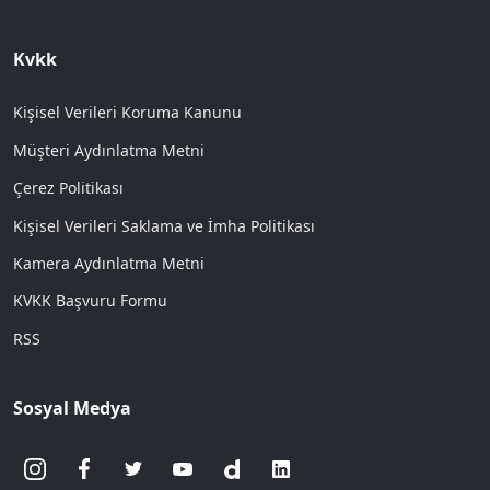
Kvkk
Kişisel Verileri Koruma Kanunu
Müşteri Aydınlatma Metni
Çerez Politikası
Kişisel Verileri Saklama ve İmha Politikası
Kamera Aydınlatma Metni
KVKK Başvuru Formu
RSS
Sosyal Medya