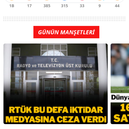
GÜNÜN MANŞETLERİ