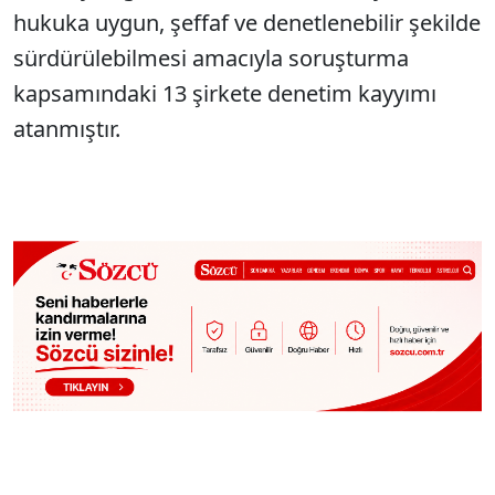
hukuka uygun, şeffaf ve denetlenebilir şekilde
sürdürülebilmesi amacıyla soruşturma
kapsamındaki 13 şirkete denetim kayyımı
atanmıştır.