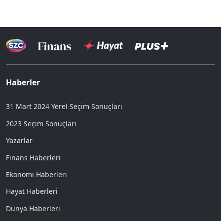
Haberler
31 Mart 2024 Yerel Seçim Sonuçları
2023 Seçim Sonuçları
Yazarlar
Finans Haberleri
Ekonomi Haberleri
Hayat Haberleri
Dünya Haberleri