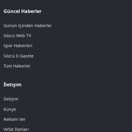
Güncel Haberler
Günün İçinden Haberler
Sözcü Web TV
Spor Haberleri
Sözcü E-Gazete
Tüm Haberler
İletişim
İletişim
Künye
Reklam Ver
Vefat İlanları