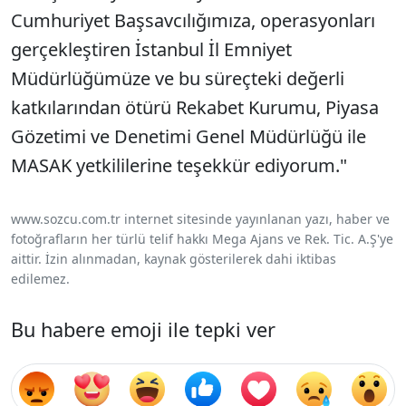
Cumhuriyet Başsavcılığımıza, operasyonları
gerçekleştiren İstanbul İl Emniyet
Müdürlüğümüze ve bu süreçteki değerli
katkılarından ötürü Rekabet Kurumu, Piyasa
Gözetimi ve Denetimi Genel Müdürlüğü ile
MASAK yetkililerine teşekkür ediyorum."
www.sozcu.com.tr internet sitesinde yayınlanan yazı, haber ve
fotoğrafların her türlü telif hakkı Mega Ajans ve Rek. Tic. A.Ş'ye
aittir. İzin alınmadan, kaynak gösterilerek dahi iktibas
edilemez.
Bu habere emoji ile tepki ver