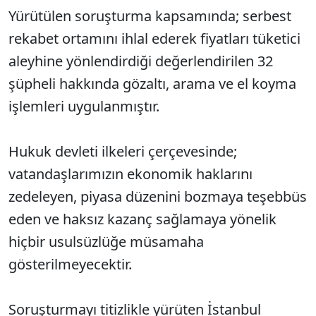
Yürütülen soruşturma kapsamında; serbest
rekabet ortamını ihlal ederek fiyatları tüketici
aleyhine yönlendirdiği değerlendirilen 32
şüpheli hakkında gözaltı, arama ve el koyma
işlemleri uygulanmıştır.
Hukuk devleti ilkeleri çerçevesinde;
vatandaşlarımızın ekonomik haklarını
zedeleyen, piyasa düzenini bozmaya teşebbüs
eden ve haksız kazanç sağlamaya yönelik
hiçbir usulsüzlüğe müsamaha
gösterilmeyecektir.
Soruşturmayı titizlikle yürüten İstanbul