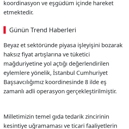
koordinasyon ve eşgüdüm içinde hareket
etmektedir.
Günün Trend Haberleri
Beyaz et sektöründe piyasa işleyişini bozarak
haksız fiyat artışlarına ve tüketici
mağduriyetine yol açtığı değerlendirilen
eylemlere yönelik, İstanbul Cumhuriyet
Başsavcılığımız koordinesinde 8 ilde eş
zamanlı adli operasyon gerçekleştirilmiştir.
Milletimizin temel gıda tedarik zincirinin
kesintiye uğramaması ve ticari faaliyetlerin