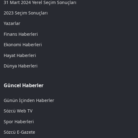
31 Mart 2024 Yerel Seçim Sonuçları
2023 Seçim Sonuçları
Yazarlar
Finans Haberleri
Ekonomi Haberleri
Hayat Haberleri
Dünya Haberleri
Güncel Haberler
Günün İçinden Haberler
Sözcü Web TV
Spor Haberleri
Sözcü E-Gazete