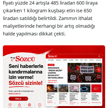
fiyatı yüzde 24 artışla 485 liradan 600 liraya
çıkarken 1 kilogram kuşbaşı etin ise 650
liradan satıldığı belirtildi. Zammın ithalat
maliyetlerinde herhangi bir artış olmadığı
halde yapılması dikkat çekti.