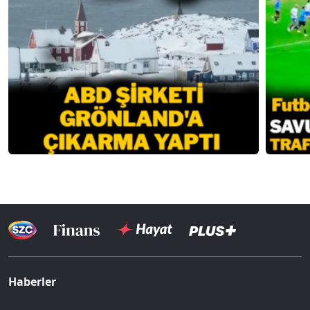
Haberler