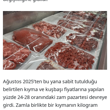
Ağustos 2025’ten bu yana sabit tutulduğu
belirtilen kıyma ve kuşbaşı fiyatlarına yapılan
yüzde 24-28 oranındaki zam pazartesi devreye
girdi. Zamla birlikte bir kıymanın kilogram