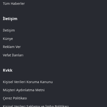
Tüm Haberler
İletişim
İletişim
Künye
Reklam Ver
Vefat İlanları
Kvkk
Kişisel Verileri Koruma Kanunu
Müşteri Aydınlatma Metni
Çerez Politikası
Kişisel Verileri Saklama ve İmha Politikası