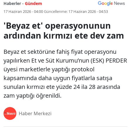
Haberler -
Gündem
17 Haziran 2026 - 04:00
Güncellenme:
17 Haziran 2026 - 04:53
'Beyaz et' operasyonunun
ardından kırmızı ete dev zam
Beyaz et sektörüne fahiş fiyat operasyonu
yapılırken Et ve Süt Kurumu’nun (ESK) PERDER
üyesi marketlerle yaptığı protokol
kapsamında daha uygun fiyatlarla satışa
sunulan kırmızı ete yüzde 24 ila 28 arasında
zam yaptığı öğrenildi.
Haber Merkezi