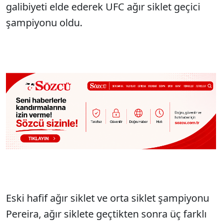
galibiyeti elde ederek UFC ağır siklet geçici
şampiyonu oldu.
Eski hafif ağır siklet ve orta siklet şampiyonu
Pereira, ağır siklete geçtikten sonra üç farklı