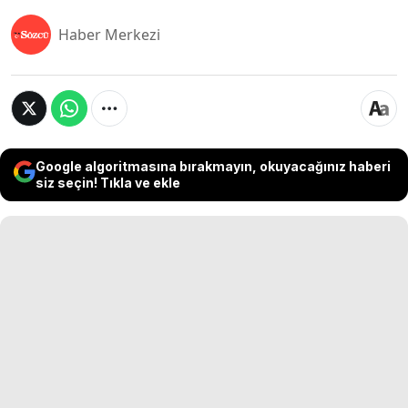
Haber Merkezi
Google algoritmasına bırakmayın, okuyacağınız haberi
siz seçin! Tıkla ve ekle