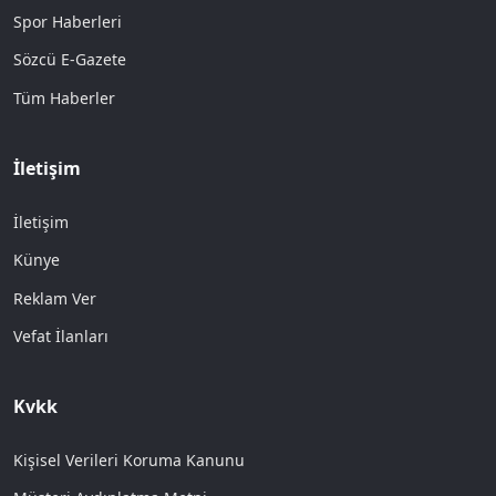
Spor Haberleri
Sözcü E-Gazete
Tüm Haberler
İletişim
İletişim
Künye
Reklam Ver
Vefat İlanları
Kvkk
Kişisel Verileri Koruma Kanunu