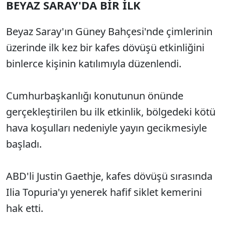
BEYAZ SARAY'DA BİR İLK
Beyaz Saray'ın Güney Bahçesi'nde çimlerinin
üzerinde ilk kez bir kafes dövüşü etkinliğini
binlerce kişinin katılımıyla düzenlendi.
Cumhurbaşkanlığı konutunun önünde
gerçekleştirilen bu ilk etkinlik, bölgedeki kötü
hava koşulları nedeniyle yayın gecikmesiyle
başladı.
ABD'li Justin Gaethje, kafes dövüşü sırasında
Ilia Topuria'yı yenerek hafif siklet kemerini
hak etti.