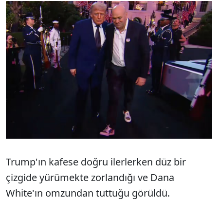
Trump'ın kafese doğru ilerlerken düz bir
çizgide yürümekte zorlandığı ve Dana
White'ın omzundan tuttuğu görüldü.