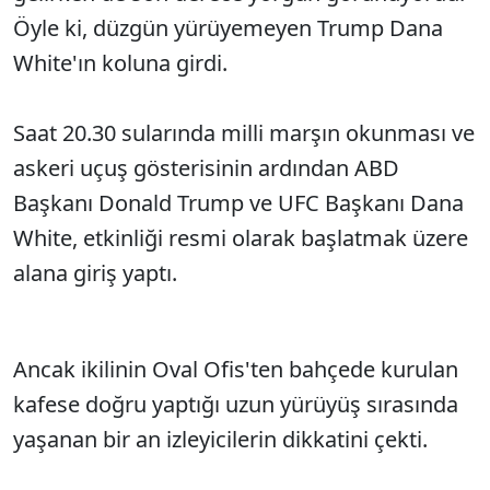
Öyle ki, düzgün yürüyemeyen Trump Dana
White'ın koluna girdi.
Saat 20.30 sularında milli marşın okunması ve
askeri uçuş gösterisinin ardından ABD
Başkanı Donald Trump ve UFC Başkanı Dana
White, etkinliği resmi olarak başlatmak üzere
alana giriş yaptı.
Ancak ikilinin Oval Ofis'ten bahçede kurulan
kafese doğru yaptığı uzun yürüyüş sırasında
yaşanan bir an izleyicilerin dikkatini çekti.