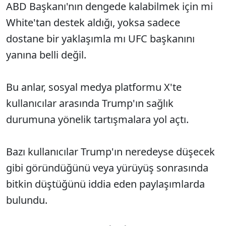
ABD Başkanı'nın dengede kalabilmek için mi
White'tan destek aldığı, yoksa sadece
dostane bir yaklaşımla mı UFC başkanını
yanına belli değil.
Bu anlar, sosyal medya platformu X'te
kullanıcılar arasında Trump'ın sağlık
durumuna yönelik tartışmalara yol açtı.
Bazı kullanıcılar Trump'ın neredeyse düşecek
gibi göründüğünü veya yürüyüş sonrasında
bitkin düştüğünü iddia eden paylaşımlarda
bulundu.