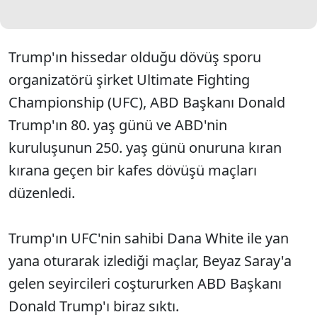
Trump'ın hissedar olduğu dövüş sporu
organizatörü şirket Ultimate Fighting
Championship (UFC), ABD Başkanı Donald
Trump'ın 80. yaş günü ve ABD'nin
kuruluşunun 250. yaş günü onuruna kıran
kırana geçen bir kafes dövüşü maçları
düzenledi.
Trump'ın UFC'nin sahibi Dana White ile yan
yana oturarak izlediği maçlar, Beyaz Saray'a
gelen seyircileri coştururken ABD Başkanı
Donald Trump'ı biraz sıktı.