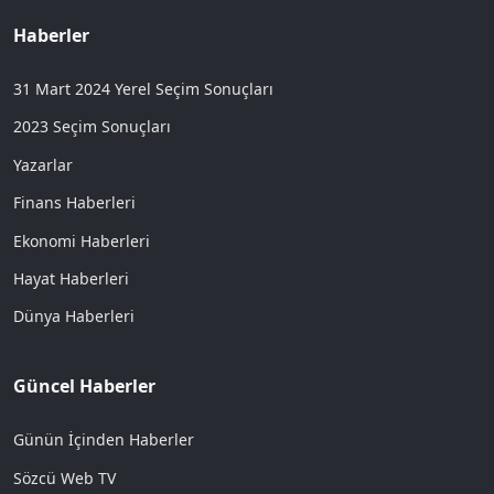
Haberler
31 Mart 2024 Yerel Seçim Sonuçları
2023 Seçim Sonuçları
Yazarlar
Finans Haberleri
Ekonomi Haberleri
Hayat Haberleri
Dünya Haberleri
Güncel Haberler
Günün İçinden Haberler
Sözcü Web TV