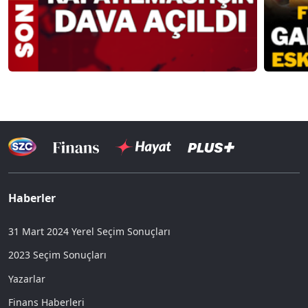
Haberler
31 Mart 2024 Yerel Seçim Sonuçları
2023 Seçim Sonuçları
Yazarlar
Finans Haberleri