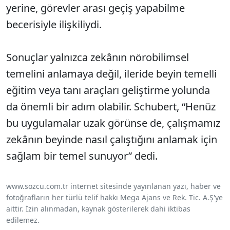
yerine, görevler arası geçiş yapabilme
becerisiyle ilişkiliydi.
Sonuçlar yalnızca zekânın nörobilimsel
temelini anlamaya değil, ileride beyin temelli
eğitim veya tanı araçları geliştirme yolunda
da önemli bir adım olabilir. Schubert, “Henüz
bu uygulamalar uzak görünse de, çalışmamız
zekânın beyinde nasıl çalıştığını anlamak için
sağlam bir temel sunuyor” dedi.
www.sozcu.com.tr internet sitesinde yayınlanan yazı, haber ve
fotoğrafların her türlü telif hakkı Mega Ajans ve Rek. Tic. A.Ş'ye
aittir. İzin alınmadan, kaynak gösterilerek dahi iktibas
edilemez.