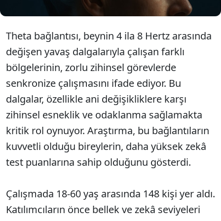
Theta bağlantısı, beynin 4 ila 8 Hertz arasında
değişen yavaş dalgalarıyla çalışan farklı
bölgelerinin, zorlu zihinsel görevlerde
senkronize çalışmasını ifade ediyor. Bu
dalgalar, özellikle ani değişikliklere karşı
zihinsel esneklik ve odaklanma sağlamakta
kritik rol oynuyor. Araştırma, bu bağlantıların
kuvvetli olduğu bireylerin, daha yüksek zekâ
test puanlarına sahip olduğunu gösterdi.
Çalışmada 18-60 yaş arasında 148 kişi yer aldı.
Katılımcıların önce bellek ve zekâ seviyeleri