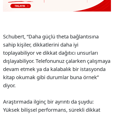
Schubert, “Daha güçlü theta bağlantısına
sahip kişiler, dikkatlerini daha iyi
toplayabiliyor ve dikkat dağıtıcı unsurları
dışlayabiliyor. Telefonunuz çalarken çalışmaya
devam etmek ya da kalabalık bir istasyonda
kitap okumak gibi durumlar buna örnek”
diyor.
Araştırmada ilginç bir ayrıntı da şuydu:
Yüksek bilişsel performans, sürekli dikkat