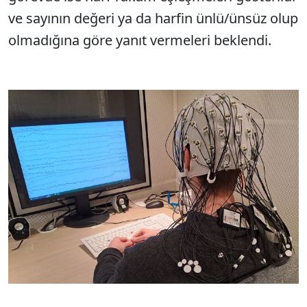
ve sayının değeri ya da harfin ünlü/ünsüz olup
olmadığına göre yanıt vermeleri beklendi.