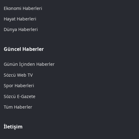
Ekonomi Haberleri
Hayat Haberleri
Dünya Haberleri
Güncel Haberler
Günün İçinden Haberler
Sözcü Web TV
Spor Haberleri
Sözcü E-Gazete
Tüm Haberler
İletişim