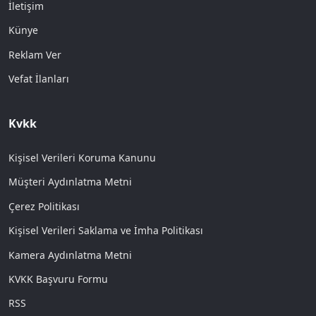
İletişim
Künye
Reklam Ver
Vefat İlanları
Kvkk
Kişisel Verileri Koruma Kanunu
Müşteri Aydınlatma Metni
Çerez Politikası
Kişisel Verileri Saklama ve İmha Politikası
Kamera Aydınlatma Metni
KVKK Başvuru Formu
RSS