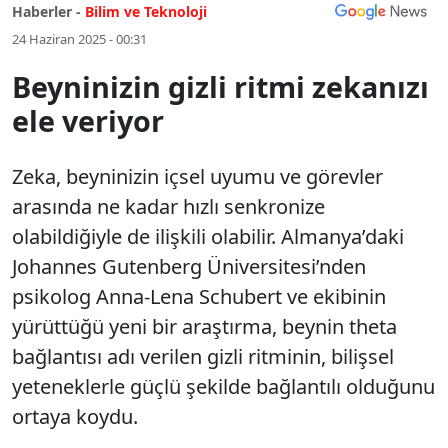
Haberler -
Bilim ve Teknoloji
24 Haziran 2025 - 00:31
Beyninizin gizli ritmi zekanızı
ele veriyor
Zeka, beyninizin içsel uyumu ve görevler
arasında ne kadar hızlı senkronize
olabildiğiyle de ilişkili olabilir. Almanya’daki
Johannes Gutenberg Üniversitesi’nden
psikolog Anna-Lena Schubert ve ekibinin
yürüttüğü yeni bir araştırma, beynin theta
bağlantısı adı verilen gizli ritminin, bilişsel
yeteneklerle güçlü şekilde bağlantılı olduğunu
ortaya koydu.