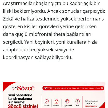
Araştırmacılar başlangıçta bu kadar açık bir
ilişki beklemiyordu. Ancak sonuçlar çarpıcıydı:
Zekâ ve hafıza testlerinde yüksek performans
gösteren kişiler, görevleri yerine getirirken
daha güçlü midfrontal theta bağlantıları
sergiledi. Yani beyinleri, yeni kurallara hızla
adapte olurken yüksek seviyede
koordinasyon sağlayabiliyordu.