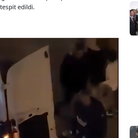
espit edildi.