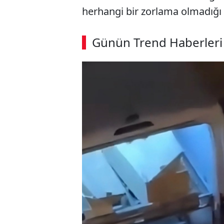
herhangi bir zorlama olmadığı t
Günün Trend Haberleri