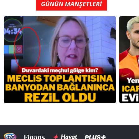
GÜNÜN MANŞETLERİ