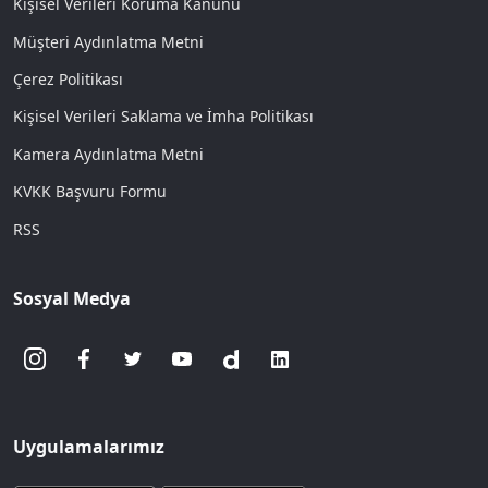
Kişisel Verileri Koruma Kanunu
Müşteri Aydınlatma Metni
Çerez Politikası
Kişisel Verileri Saklama ve İmha Politikası
Kamera Aydınlatma Metni
KVKK Başvuru Formu
RSS
Sosyal Medya
Uygulamalarımız