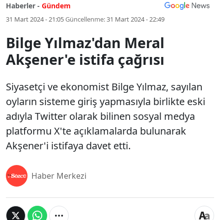
Haberler -
Gündem
31 Mart 2024 - 21:05
Güncellenme:
31 Mart 2024 - 22:49
Bilge Yılmaz'dan Meral
Akşener'e istifa çağrısı
Siyasetçi ve ekonomist Bilge Yılmaz, sayılan
oyların sisteme giriş yapmasıyla birlikte eski
adıyla Twitter olarak bilinen sosyal medya
platformu X'te açıklamalarda bulunarak
Akşener'i istifaya davet etti.
Haber Merkezi