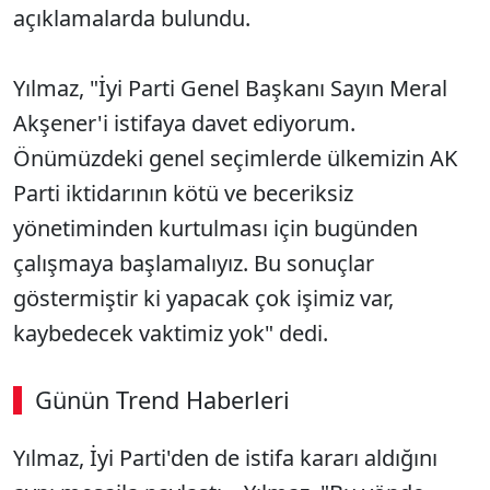
açıklamalarda bulundu.
Yılmaz, "İyi Parti Genel Başkanı Sayın Meral
Akşener'i istifaya davet ediyorum.
Önümüzdeki genel seçimlerde ülkemizin AK
Parti iktidarının kötü ve beceriksiz
yönetiminden kurtulması için bugünden
çalışmaya başlamalıyız. Bu sonuçlar
göstermiştir ki yapacak çok işimiz var,
kaybedecek vaktimiz yok" dedi.
Günün Trend Haberleri
Yılmaz, İyi Parti'den de istifa kararı aldığını