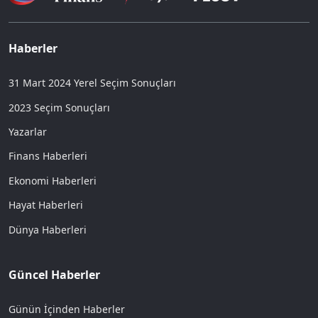
Haberler
31 Mart 2024 Yerel Seçim Sonuçları
2023 Seçim Sonuçları
Yazarlar
Finans Haberleri
Ekonomi Haberleri
Hayat Haberleri
Dünya Haberleri
Güncel Haberler
Günün İçinden Haberler