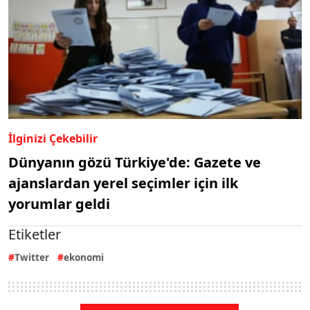
İlginizi Çekebilir
Dünyanın gözü Türkiye'de: Gazete ve
ajanslardan yerel seçimler için ilk
yorumlar geldi
Etiketler
Twitter
ekonomi