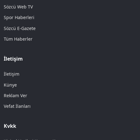
Sözcü Web TV
Spor Haberleri
Sözcü E-Gazete
Tüm Haberler
İletişim
İletişim
Künye
Reklam Ver
Vefat İlanları
Kvkk