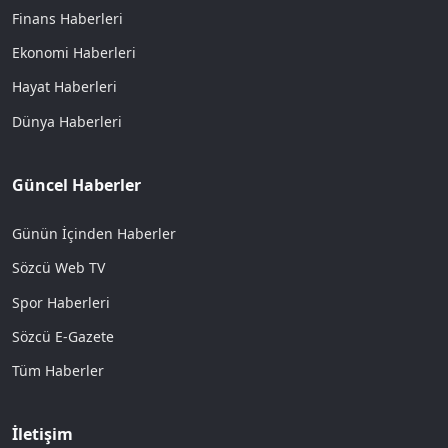
Finans Haberleri
Ekonomi Haberleri
Hayat Haberleri
Dünya Haberleri
Güncel Haberler
Günün İçinden Haberler
Sözcü Web TV
Spor Haberleri
Sözcü E-Gazete
Tüm Haberler
İletişim