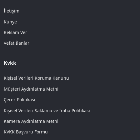
İletişim
Künye
Reklam Ver
Vefat İlanları
Kvkk
Kişisel Verileri Koruma Kanunu
Müşteri Aydınlatma Metni
Çerez Politikası
Kişisel Verileri Saklama ve İmha Politikası
Kamera Aydınlatma Metni
KVKK Başvuru Formu