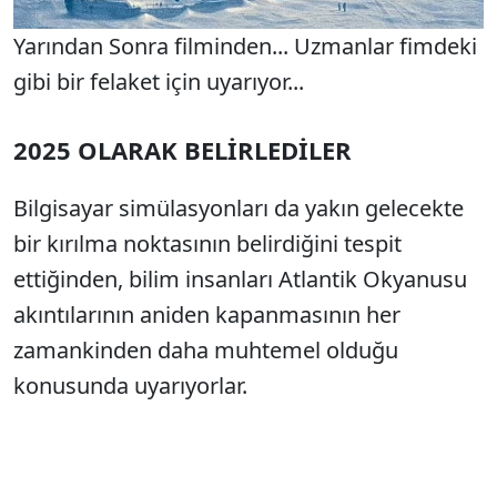
Yarından Sonra filminden... Uzmanlar fimdeki
gibi bir felaket için uyarıyor...
2025 OLARAK BELİRLEDİLER
Bilgisayar simülasyonları da yakın gelecekte
bir kırılma noktasının belirdiğini tespit
ettiğinden, bilim insanları Atlantik Okyanusu
akıntılarının aniden kapanmasının her
zamankinden daha muhtemel olduğu
konusunda uyarıyorlar.