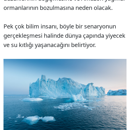
ormanlarının bozulmasına neden olacak.
Pek çok bilim insanı, böyle bir senaryonun
gerçekleşmesi halinde dünya çapında yiyecek
ve su kıtlığı yaşanacağını belirtiyor.