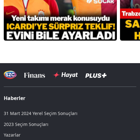
Haberler
31 Mart 2024 Yerel Seçim Sonuçları
2023 Seçim Sonuçları
Yazarlar