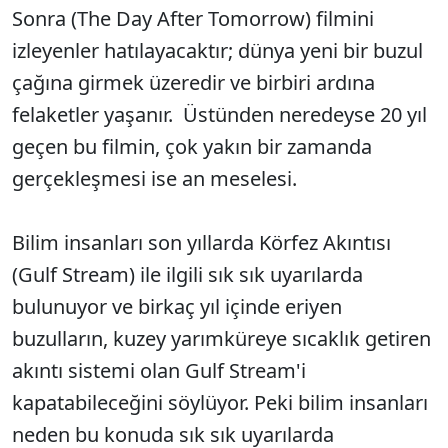
Sonra (The Day After Tomorrow) filmini
izleyenler hatılayacaktır; dünya yeni bir buzul
çağına girmek üzeredir ve birbiri ardına
felaketler yaşanır. Üstünden neredeyse 20 yıl
geçen bu filmin, çok yakın bir zamanda
gerçekleşmesi ise an meselesi.
Bilim insanları son yıllarda Körfez Akıntısı
(Gulf Stream) ile ilgili sık sık uyarılarda
bulunuyor ve birkaç yıl içinde eriyen
buzulların, kuzey yarımküreye sıcaklık getiren
akıntı sistemi olan Gulf Stream'i
kapatabileceğini söylüyor. Peki bilim insanları
neden bu konuda sık sık uyarılarda