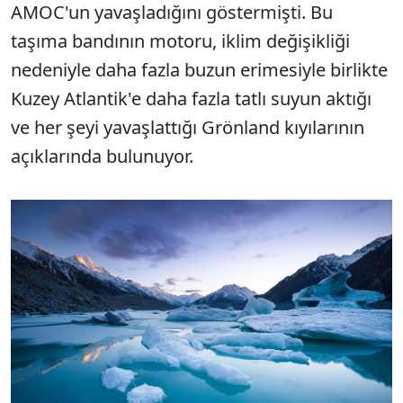
AMOC'un yavaşladığını göstermişti. Bu
taşıma bandının motoru, iklim değişikliği
nedeniyle daha fazla buzun erimesiyle birlikte
Kuzey Atlantik'e daha fazla tatlı suyun aktığı
ve her şeyi yavaşlattığı Grönland kıyılarının
açıklarında bulunuyor.