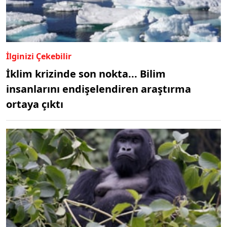
İlginizi Çekebilir
İklim krizinde son nokta... Bilim
insanlarını endişelendiren araştırma
ortaya çıktı