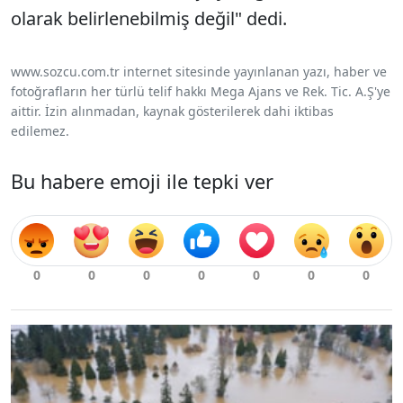
olarak belirlenebilmiş değil" dedi.
www.sozcu.com.tr internet sitesinde yayınlanan yazı, haber ve
fotoğrafların her türlü telif hakkı Mega Ajans ve Rek. Tic. A.Ş'ye
aittir. İzin alınmadan, kaynak gösterilerek dahi iktibas
edilemez.
Bu habere emoji ile tepki ver