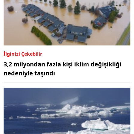
İlginizi Çekebilir
3,2 milyondan fazla kişi iklim değişikliği
nedeniyle taşındı