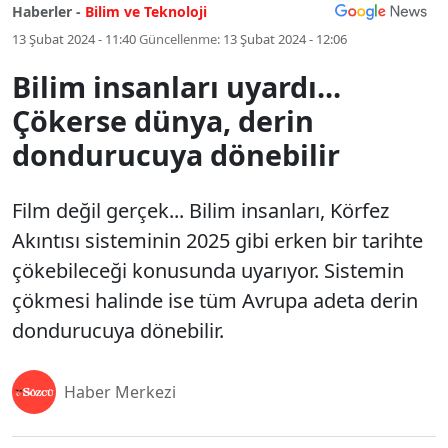
Haberler -
Bilim ve Teknoloji
13 Şubat 2024 - 11:40
Güncellenme:
13 Şubat 2024 - 12:06
Bilim insanları uyardı...
Çökerse dünya, derin
dondurucuya dönebilir
Film değil gerçek... Bilim insanları, Körfez
Akıntısı sisteminin 2025 gibi erken bir tarihte
çökebileceği konusunda uyarıyor. Sistemin
çökmesi halinde ise tüm Avrupa adeta derin
dondurucuya dönebilir.
Haber Merkezi