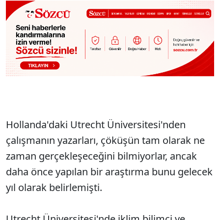
Hollanda'daki Utrecht Üniversitesi'nden
çalışmanın yazarları, çöküşün tam olarak ne
zaman gerçekleşeceğini bilmiyorlar, ancak
daha önce yapılan bir araştırma bunu gelecek
yıl olarak belirlemişti.
Utrecht Üniversitesi'nde iklim bilimci ve