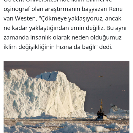
oşinograf olan araştırmanın başyazarı Rene
van Westen, "Çökmeye yaklaşıyoruz, ancak
ne kadar yaklaştığından emin değiliz. Bu aynı
zamanda insanlık olarak neden olduğumuz
iklim değişikliğinin hızına da bağlı" dedi.