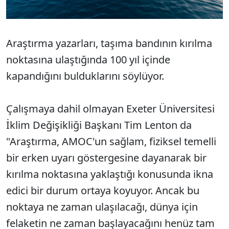
Araştırma yazarları, taşıma bandının kırılma
noktasına ulaştığında 100 yıl içinde
kapandığını bulduklarını söylüyor.
Çalışmaya dahil olmayan Exeter Üniversitesi
İklim Değişikliği Başkanı Tim Lenton da
"Araştırma, AMOC'un sağlam, fiziksel temelli
bir erken uyarı göstergesine dayanarak bir
kırılma noktasına yaklaştığı konusunda ikna
edici bir durum ortaya koyuyor. Ancak bu
noktaya ne zaman ulaşılacağı, dünya için
felaketin ne zaman başlayacağını henüz tam