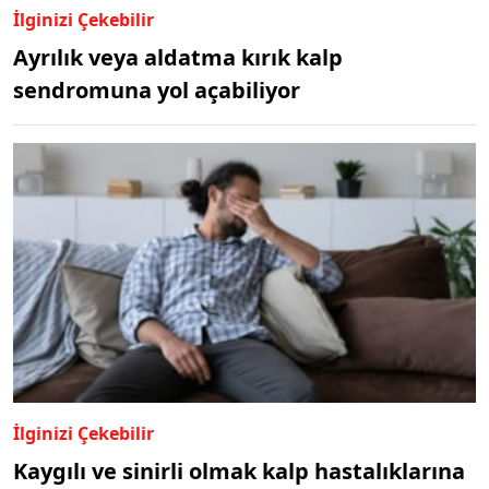
İlginizi Çekebilir
Ayrılık veya aldatma kırık kalp
sendromuna yol açabiliyor
İlginizi Çekebilir
Kaygılı ve sinirli olmak kalp hastalıklarına