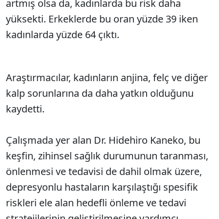
artmış olsa da, kadınlarda bu risk daha
yüksekti. Erkeklerde bu oran yüzde 39 iken
kadınlarda yüzde 64 çıktı.
Araştırmacılar, kadınların anjina, felç ve diğer
kalp sorunlarına da daha yatkın olduğunu
kaydetti.
Çalışmada yer alan Dr. Hidehiro Kaneko, bu
keşfin, zihinsel sağlık durumunun taranması,
önlenmesi ve tedavisi de dahil olmak üzere,
depresyonlu hastaların karşılaştığı spesifik
riskleri ele alan hedefli önleme ve tedavi
stratejilerinin geliştirilmesine yardımcı