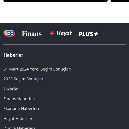
Haberler
31 Mart 2024 Yerel Seçim Sonuçları
2023 Seçim Sonuçları
Yazarlar
Finans Haberleri
Ekonomi Haberleri
Hayat Haberleri
Dünya Haberleri