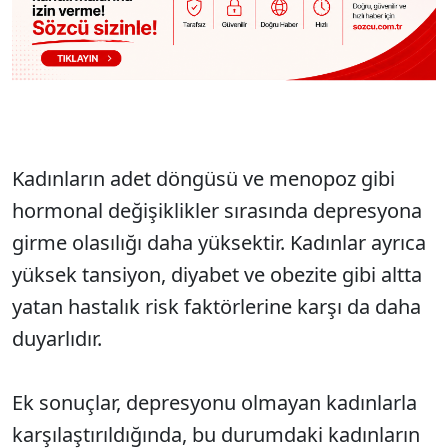
Kadınların adet döngüsü ve menopoz gibi
hormonal değişiklikler sırasında depresyona
girme olasılığı daha yüksektir. Kadınlar ayrıca
yüksek tansiyon, diyabet ve obezite gibi altta
yatan hastalık risk faktörlerine karşı da daha
duyarlıdır.
Ek sonuçlar, depresyonu olmayan kadınlarla
karşılaştırıldığında, bu durumdaki kadınların