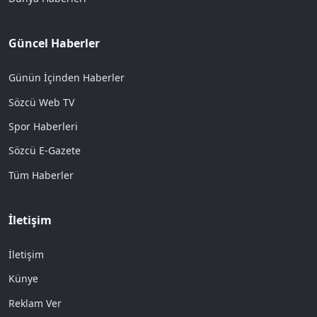
Güncel Haberler
Günün İçinden Haberler
Sözcü Web TV
Spor Haberleri
Sözcü E-Gazete
Tüm Haberler
İletişim
İletişim
Künye
Reklam Ver