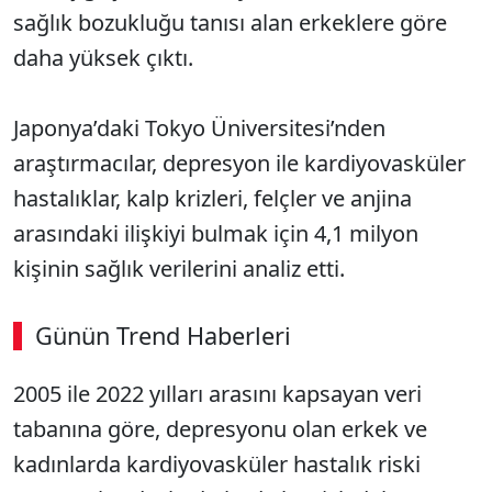
sağlık bozukluğu tanısı alan erkeklere göre
daha yüksek çıktı.
Japonya’daki Tokyo Üniversitesi’nden
araştırmacılar, depresyon ile kardiyovasküler
hastalıklar, kalp krizleri, felçler ve anjina
arasındaki ilişkiyi bulmak için 4,1 milyon
kişinin sağlık verilerini analiz etti.
Günün Trend Haberleri
2005 ile 2022 yılları arasını kapsayan veri
tabanına göre, depresyonu olan erkek ve
kadınlarda kardiyovasküler hastalık riski