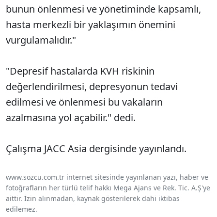
bunun önlenmesi ve yönetiminde kapsamlı,
hasta merkezli bir yaklaşımın önemini
vurgulamalıdır."
"Depresif hastalarda KVH riskinin
değerlendirilmesi, depresyonun tedavi
edilmesi ve önlenmesi bu vakaların
azalmasına yol açabilir." dedi.
Çalışma JACC Asia dergisinde yayınlandı.
www.sozcu.com.tr internet sitesinde yayınlanan yazı, haber ve
fotoğrafların her türlü telif hakkı Mega Ajans ve Rek. Tic. A.Ş'ye
aittir. İzin alınmadan, kaynak gösterilerek dahi iktibas
edilemez.