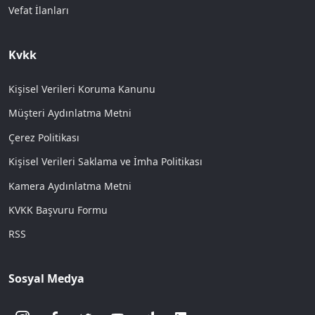
Vefat İlanları
Kvkk
Kişisel Verileri Koruma Kanunu
Müşteri Aydınlatma Metni
Çerez Politikası
Kişisel Verileri Saklama ve İmha Politikası
Kamera Aydınlatma Metni
KVKK Başvuru Formu
RSS
Sosyal Medya