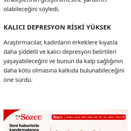
olabileceğini söyledi.
KALICI DEPRESYON RİSKİ YÜKSEK
Araştırmacılar, kadınların erkeklere kıyasla
daha şiddetli ve kalıcı depresyon belirtileri
yaşayabileceğini ve bunun da kalp sağlığının
daha kötü olmasına katkıda bulunabileceğini
öne sürdü.