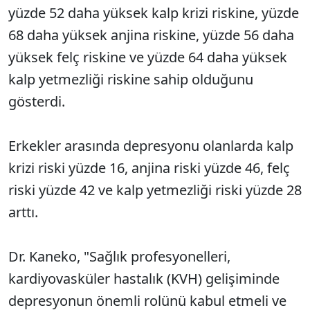
yüzde 52 daha yüksek kalp krizi riskine, yüzde
68 daha yüksek anjina riskine, yüzde 56 daha
yüksek felç riskine ve yüzde 64 daha yüksek
kalp yetmezliği riskine sahip olduğunu
gösterdi.
Erkekler arasında depresyonu olanlarda kalp
krizi riski yüzde 16, anjina riski yüzde 46, felç
riski yüzde 42 ve kalp yetmezliği riski yüzde 28
arttı.
Dr. Kaneko, "Sağlık profesyonelleri,
kardiyovasküler hastalık (KVH) gelişiminde
depresyonun önemli rolünü kabul etmeli ve