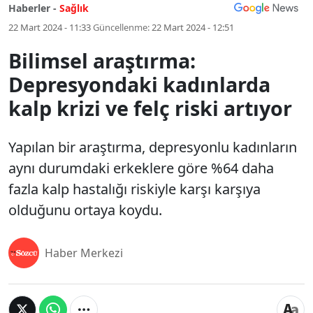
Haberler -
Sağlık
22 Mart 2024 - 11:33
Güncellenme:
22 Mart 2024 - 12:51
Bilimsel araştırma:
Depresyondaki kadınlarda
kalp krizi ve felç riski artıyor
Yapılan bir araştırma, depresyonlu kadınların
aynı durumdaki erkeklere göre %64 daha
fazla kalp hastalığı riskiyle karşı karşıya
olduğunu ortaya koydu.
Haber Merkezi