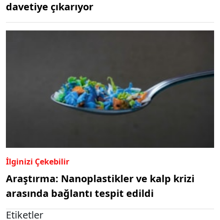
davetiye çıkarıyor
İlginizi Çekebilir
Araştırma: Nanoplastikler ve kalp krizi
arasında bağlantı tespit edildi
Etiketler