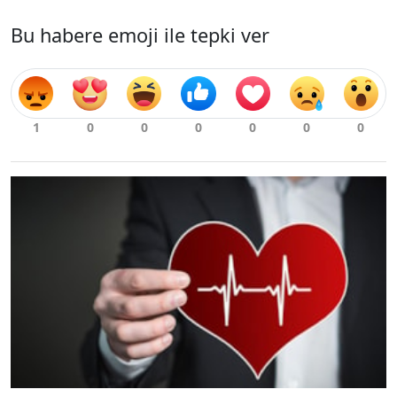
Bu habere emoji ile tepki ver