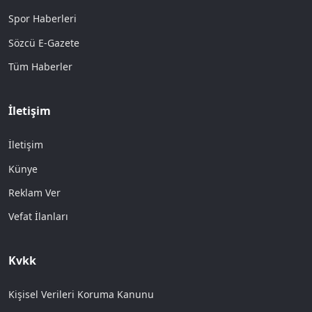
Spor Haberleri
Sözcü E-Gazete
Tüm Haberler
İletişim
İletişim
Künye
Reklam Ver
Vefat İlanları
Kvkk
Kişisel Verileri Koruma Kanunu