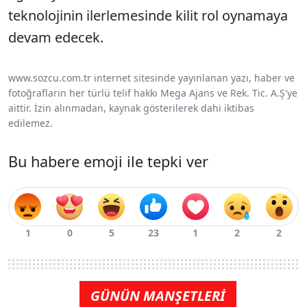
teknolojinin ilerlemesinde kilit rol oynamaya
devam edecek.
www.sozcu.com.tr internet sitesinde yayınlanan yazı, haber ve
fotoğrafların her türlü telif hakkı Mega Ajans ve Rek. Tic. A.Ş'ye
aittir. İzin alınmadan, kaynak gösterilerek dahi iktibas
edilemez.
Bu habere emoji ile tepki ver
GÜNÜN MANŞETLERİ