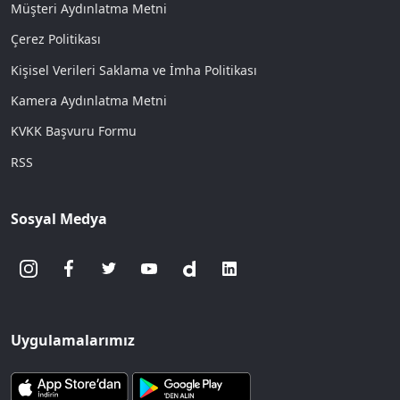
Müşteri Aydınlatma Metni
Çerez Politikası
Kişisel Verileri Saklama ve İmha Politikası
Kamera Aydınlatma Metni
KVKK Başvuru Formu
RSS
Sosyal Medya
Uygulamalarımız