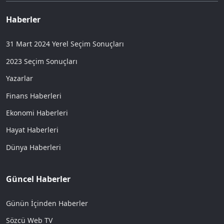
Haberler
31 Mart 2024 Yerel Seçim Sonuçları
2023 Seçim Sonuçları
Yazarlar
Finans Haberleri
Ekonomi Haberleri
Hayat Haberleri
Dünya Haberleri
Güncel Haberler
Günün İçinden Haberler
Sözcü Web TV