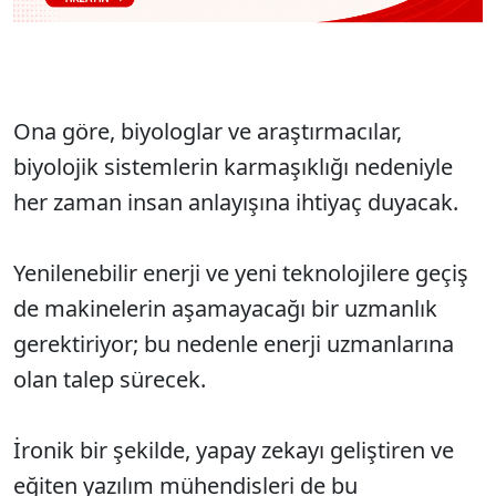
Ona göre, biyologlar ve araştırmacılar,
biyolojik sistemlerin karmaşıklığı nedeniyle
her zaman insan anlayışına ihtiyaç duyacak.
Yenilenebilir enerji ve yeni teknolojilere geçiş
de makinelerin aşamayacağı bir uzmanlık
gerektiriyor; bu nedenle enerji uzmanlarına
olan talep sürecek.
İronik bir şekilde, yapay zekayı geliştiren ve
eğiten yazılım mühendisleri de bu