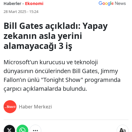
Haberler -
Ekonomi
28 Mart 2025 - 15:24
Bill Gates açıkladı: Yapay
zekanın asla yerini
alamayacağı 3 iş
Microsoft'un kurucusu ve teknoloji
dünyasının öncülerinden Bill Gates, Jimmy
Fallon’ın ünlü "Tonight Show" programında
çarpıcı açıklamalarda bulundu.
Haber Merkezi