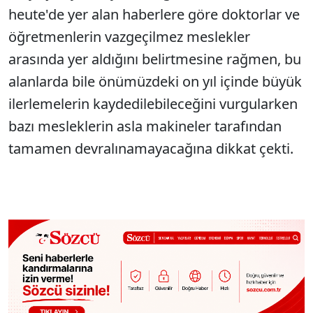
heute'de yer alan haberlere göre doktorlar ve
öğretmenlerin vazgeçilmez meslekler
arasında yer aldığını belirtmesine rağmen, bu
alanlarda bile önümüzdeki on yıl içinde büyük
ilerlemelerin kaydedilebileceğini vurgularken
bazı mesleklerin asla makineler tarafından
tamamen devralınamayacağına dikkat çekti.