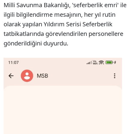
Milli Savunma Bakanlığı, 'seferberlik emri' ile
ilgili bilgilendirme mesajının, her yıl rutin
olarak yapılan Yıldırım Serisi Seferberlik
tatbikatlarında görevlendirilen personellere
gönderildiğini duyurdu.