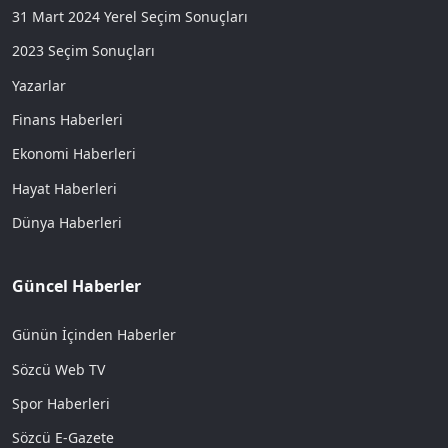
31 Mart 2024 Yerel Seçim Sonuçları
2023 Seçim Sonuçları
Yazarlar
Finans Haberleri
Ekonomi Haberleri
Hayat Haberleri
Dünya Haberleri
Güncel Haberler
Günün İçinden Haberler
Sözcü Web TV
Spor Haberleri
Sözcü E-Gazete