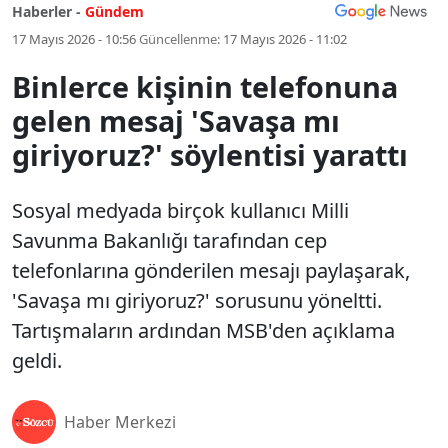
Haberler -
Gündem
17 Mayıs 2026 - 10:56
Güncellenme:
17 Mayıs 2026 - 11:02
Binlerce kişinin telefonuna
gelen mesaj 'Savaşa mı
giriyoruz?' söylentisi yarattı
Sosyal medyada birçok kullanıcı Milli
Savunma Bakanlığı tarafından cep
telefonlarına gönderilen mesajı paylaşarak,
'Savaşa mı giriyoruz?' sorusunu yöneltti.
Tartışmaların ardından MSB'den açıklama
geldi.
Haber Merkezi