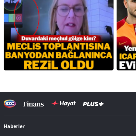
Haberler