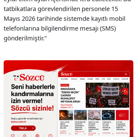
tatbikatlara görevlendirilen personele 15
Mayıs 2026 tarihinde sistemde kayıtlı mobil
telefonlarına bilgilendirme mesajı (SMS)
gönderilmiştir."