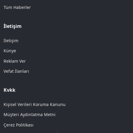
Tüm Haberler
İletişim
İletişim
Künye
Reklam Ver
Vefat İlanları
Kvkk
Kişisel Verileri Koruma Kanunu
Müşteri Aydınlatma Metni
Çerez Politikası