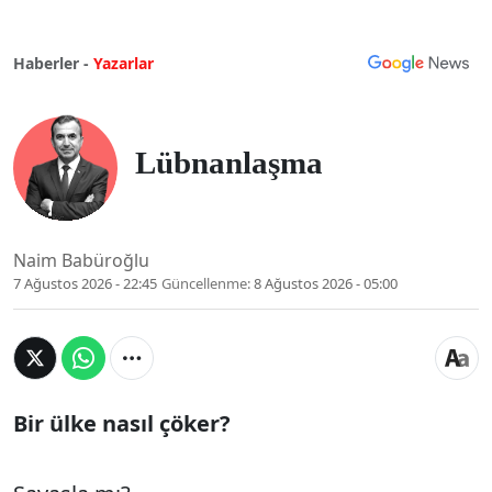
Haberler -
Yazarlar
Lübnanlaşma
Naim Babüroğlu
7 Ağustos 2026 - 22:45
Güncellenme:
8 Ağustos 2026 - 05:00
Bir ülke nasıl çöker?