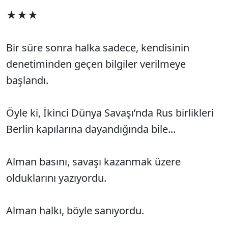
★★★
Bir süre sonra halka sadece, kendisinin
denetiminden geçen bilgiler verilmeye
başlandı.
Öyle ki, İkinci Dünya Savaşı’nda Rus birlikleri
Berlin kapılarına dayandığında bile...
Alman basını, savaşı kazanmak üzere
olduklarını yazıyordu.
Alman halkı, böyle sanıyordu.