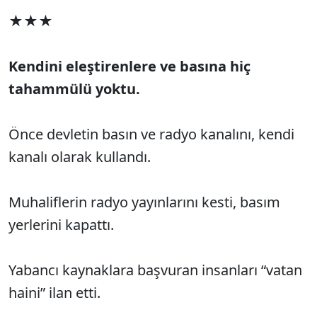
★★★
Kendini eleştirenlere ve basına hiç
tahammülü yoktu.
Önce devletin basın ve radyo kanalını, kendi
kanalı olarak kullandı.
Muhaliflerin radyo yayınlarını kesti, basım
yerlerini kapattı.
Yabancı kaynaklara başvuran insanları “vatan
haini” ilan etti.