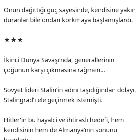
Onun dağıttığı güç sayesinde, kendisine yakın
duranlar bile ondan korkmaya başlamışlardı.
★★★
İkinci Dünya Savaşı’nda, generallerinin
çoğunun karşı çıkmasına rağmen...
Sovyet lideri Stalin’in adını taşıdığından dolayı,
Stalingrad’ı ele geçirmek istemişti.
Hitler’in bu hayalci ve ihtiraslı hedefi, hem
kendisinin hem de Almanya’nın sonunu
hazırladı.