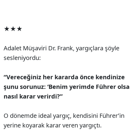
★★★
Adalet Müşaviri Dr. Frank, yargıçlara şöyle
sesleniyordu:
“Vereceğiniz her kararda önce kendinize
şunu sorunuz: ‘Benim yerimde Führer olsa
nasıl karar verirdi?”
O dönemde ideal yargıç, kendisini Führer’in
yerine koyarak karar veren yargıçtı.