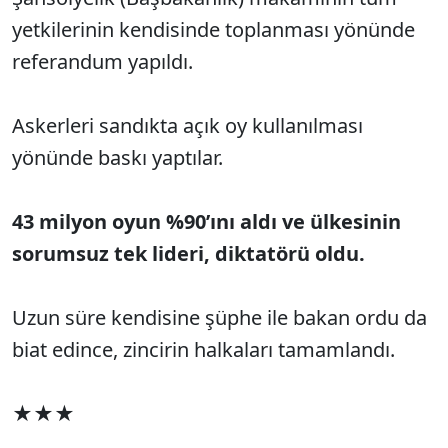
yetkilerinin kendisinde toplanması yönünde
referandum yapıldı.
Askerleri sandıkta açık oy kullanılması
yönünde baskı yaptılar.
43 milyon oyun %90’ını aldı ve ülkesinin
sorumsuz tek lideri, diktatörü oldu.
Uzun süre kendisine şüphe ile bakan ordu da
biat edince, zincirin halkaları tamamlandı.
★★★