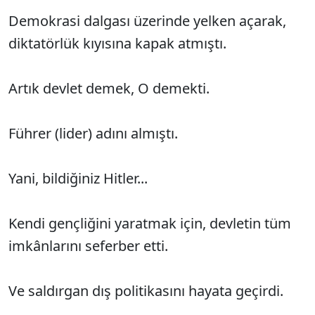
Demokrasi dalgası üzerinde yelken açarak,
diktatörlük kıyısına kapak atmıştı.
Artık devlet demek, O demekti.
Führer (lider) adını almıştı.
Yani, bildiğiniz Hitler...
Kendi gençliğini yaratmak için, devletin tüm
imkânlarını seferber etti.
Ve saldırgan dış politikasını hayata geçirdi.