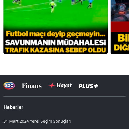
Haberler
31 Mart 2024 Yerel Seçim Sonuçları