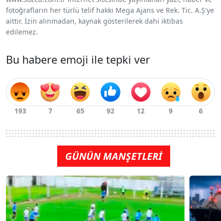
fotoğrafların her türlü telif hakkı Mega Ajans ve Rek. Tic. A.Ş'ye
aittir. İzin alınmadan, kaynak gösterilerek dahi iktibas
edilemez.
Bu habere emoji ile tepki ver
GÜNÜN MANŞETLERİ