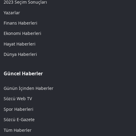
2023 Seçim Sonuçları
Yazarlar
Finans Haberleri
Ekonomi Haberleri
Hayat Haberleri
Dünya Haberleri
Güncel Haberler
Günün İçinden Haberler
Sözcü Web TV
Spor Haberleri
Sözcü E-Gazete
Tüm Haberler