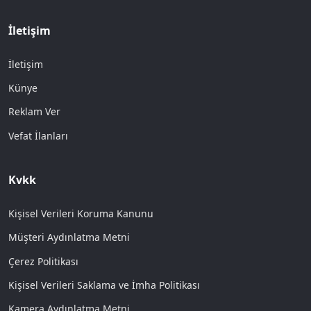
İletişim
İletişim
Künye
Reklam Ver
Vefat İlanları
Kvkk
Kişisel Verileri Koruma Kanunu
Müşteri Aydınlatma Metni
Çerez Politikası
Kişisel Verileri Saklama ve İmha Politikası
Kamera Aydınlatma Metni