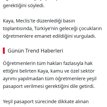
gerektiğini söyledi.
Kaya, Meclis'te düzenlediği basın
toplantısında, Türkiye'nin geleceği çocukların
öğretmenlere emanet edildiğini vurguladı.
Günün Trend Haberleri
Öğretmenlerin tüm hakları fazlasıyla hak
ettiğini belirten Kaya, kamu ve özel sektör
ayrımı yapılmadan tüm öğretmenlere yeşil
pasaport verilmesi gerektiğini dile getirdi.
Yeşil pasaport sürecinde dikkate alınan