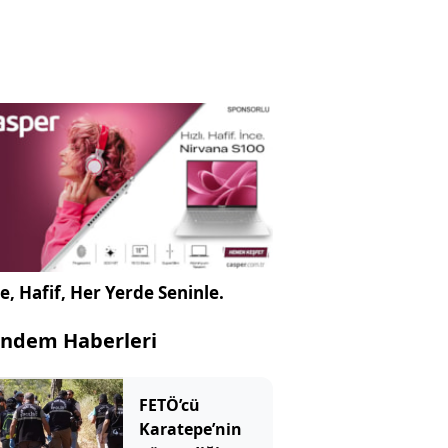
e, Hafif, Her Yerde Seninle.
ndem Haberleri
FETÖ’cü
Karatepe’nin