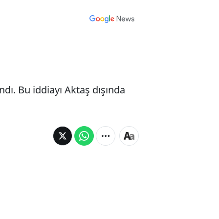
ndı. Bu iddiayı Aktaş dışında