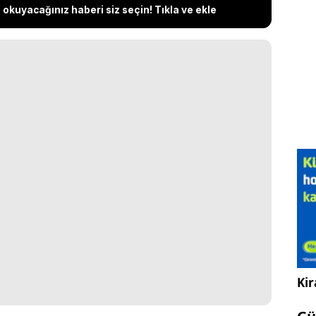
okuyacağınız haberi siz seçin! Tıkla ve ekle
Kir