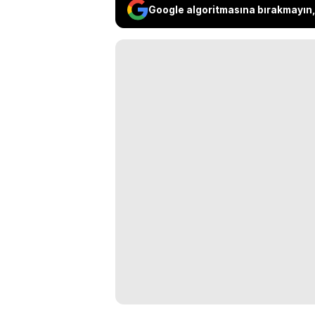
Google algoritmasına bırakmayın, 