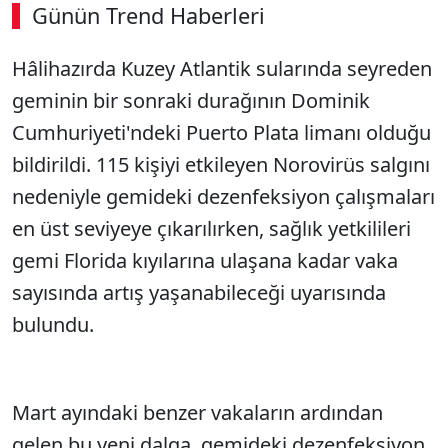
Günün Trend Haberleri
Hâlihazırda Kuzey Atlantik sularında seyreden
geminin bir sonraki durağının Dominik
Cumhuriyeti'ndeki Puerto Plata limanı olduğu
bildirildi. 115 kişiyi etkileyen Norovirüs salgını
nedeniyle gemideki dezenfeksiyon çalışmaları
en üst seviyeye çıkarılırken, sağlık yetkilileri
gemi Florida kıyılarına ulaşana kadar vaka
sayısında artış yaşanabileceği uyarısında
bulundu.
Mart ayındaki benzer vakaların ardından
gelen bu yeni dalga, gemideki dezenfeksiyon