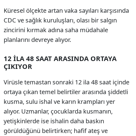
Küresel ölçekte artan vaka sayıları karşısında
CDC ve sağlık kuruluşları, olası bir salgın
zincirini kırmak adına saha müdahale
planlarını devreye alıyor.
12 İLA 48 SAAT ARASINDA ORTAYA
ÇIKIYOR
Virüsle temastan sonraki 12 ila 48 saat içinde
ortaya çıkan temel belirtiler arasında şiddetli
kusma, sulu ishal ve karın krampları yer
alıyor. Uzmanlar, çocuklarda kusmanın,
yetişkinlerde ise ishalin daha baskın
görüldüğünü belirtirken; hafif ateş ve