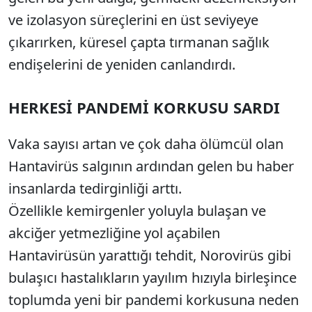
ve izolasyon süreçlerini en üst seviyeye
çıkarırken, küresel çapta tırmanan sağlık
endişelerini de yeniden canlandırdı.
HERKESİ PANDEMİ KORKUSU SARDI
Vaka sayısı artan ve çok daha ölümcül olan
Hantavirüs salgının ardından gelen bu haber
insanlarda tedirginliği arttı.
Özellikle kemirgenler yoluyla bulaşan ve
akciğer yetmezliğine yol açabilen
Hantavirüsün yarattığı tehdit, Norovirüs gibi
bulaşıcı hastalıkların yayılım hızıyla birleşince
toplumda yeni bir pandemi korkusuna neden