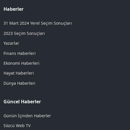
Haberler
31 Mart 2024 Yerel Seçim Sonuçları
2023 Seçim Sonuçları
Yazarlar
Finans Haberleri
Ekonomi Haberleri
Hayat Haberleri
Dünya Haberleri
Güncel Haberler
Günün İçinden Haberler
Sözcü Web TV