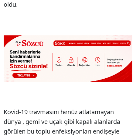
oldu.
Kovid-19 travmasını henüz atlatamayan
dünya , gemi ve uçak gibi kapalı alanlarda
görülen bu toplu enfeksiyonları endişeyle