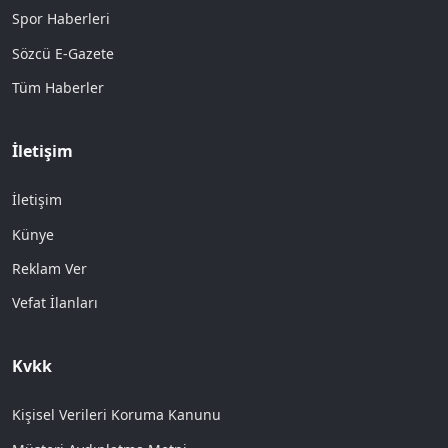
Spor Haberleri
Sözcü E-Gazete
Tüm Haberler
İletişim
İletişim
Künye
Reklam Ver
Vefat İlanları
Kvkk
Kişisel Verileri Koruma Kanunu