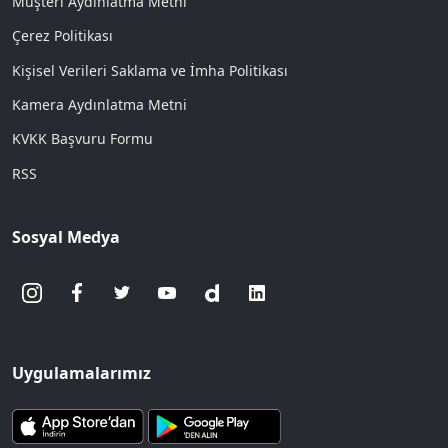
Müşteri Aydınlatma Metni
Çerez Politikası
Kişisel Verileri Saklama ve İmha Politikası
Kamera Aydınlatma Metni
KVKK Başvuru Formu
RSS
Sosyal Medya
Uygulamalarımız