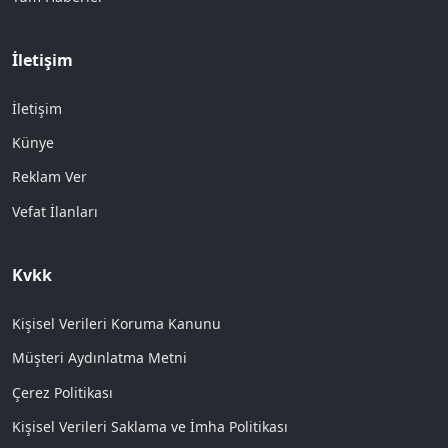
İletişim
İletişim
Künye
Reklam Ver
Vefat İlanları
Kvkk
Kişisel Verileri Koruma Kanunu
Müşteri Aydınlatma Metni
Çerez Politikası
Kişisel Verileri Saklama ve İmha Politikası