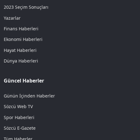
2023 Seçim Sonuçları
Yazarlar
Finans Haberleri
Ekonomi Haberleri
Hayat Haberleri
Dünya Haberleri
Güncel Haberler
Günün İçinden Haberler
Sözcü Web TV
Spor Haberleri
Sözcü E-Gazete
Tüm Haberler