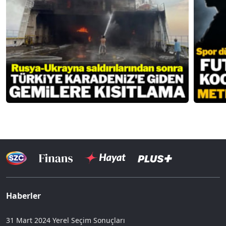
Haberler
31 Mart 2024 Yerel Seçim Sonuçları