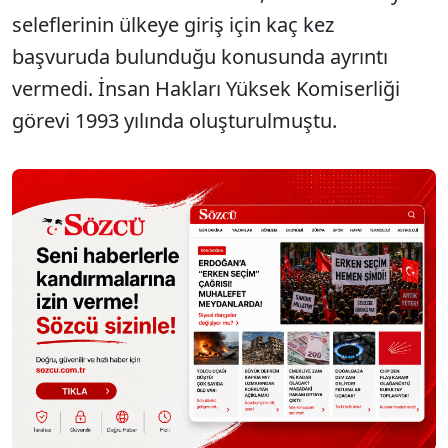
seleflerinin ülkeye giriş için kaç kez
başvuruda bulunduğu konusunda ayrıntı
vermedi. İnsan Hakları Yüksek Komiserliği
görevi 1993 yılında oluşturulmuştu.