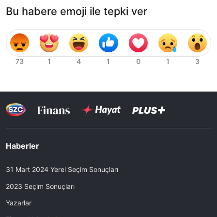
Bu habere emoji ile tepki ver
Haberler
31 Mart 2024 Yerel Seçim Sonuçları
2023 Seçim Sonuçları
Yazarlar