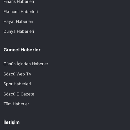
Finans Haberleri
Ekonomi Haberleri
Hayat Haberleri
Dünya Haberleri
Güncel Haberler
Günün İçinden Haberler
Sözcü Web TV
Spor Haberleri
Sözcü E-Gazete
Tüm Haberler
İletişim