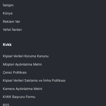
İletişim
Künye
Reklam Ver
Vefat İlanları
Kvkk
Kişisel Verileri Koruma Kanunu
Müşteri Aydınlatma Metni
Çerez Politikası
Kişisel Verileri Saklama ve İmha Politikası
Kamera Aydınlatma Metni
KVKK Başvuru Formu
RSS