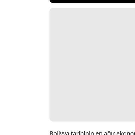
Bolivya tarihinin en ağır ekono