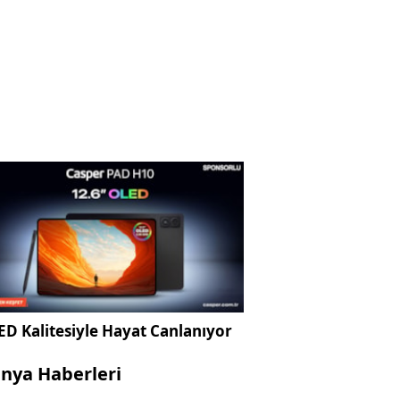
D Kalitesiyle Hayat Canlanıyor
nya Haberleri