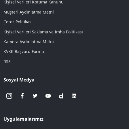
Kişisel Verileri Koruma Kanunu
Müşteri Aydınlatma Metni
Çerez Politikası
Kişisel Verileri Saklama ve İmha Politikası
Kamera Aydınlatma Metni
KVKK Başvuru Formu
RSS
Sosyal Medya
Uygulamalarımız