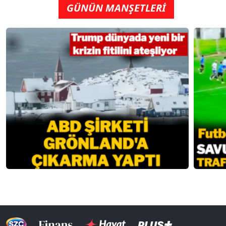
GÜNÜN MANŞETLERİ