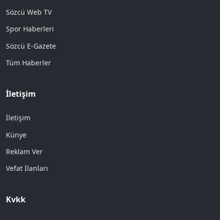
Sözcü Web TV
Spor Haberleri
Sözcü E-Gazete
Tüm Haberler
İletişim
İletişim
Künye
Reklam Ver
Vefat İlanları
Kvkk