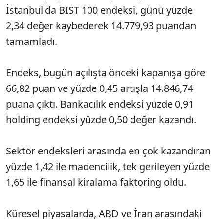
İstanbul'da BIST 100 endeksi, günü yüzde
2,34 değer kaybederek 14.779,93 puandan
tamamladı.
Endeks, bugün açılışta önceki kapanışa göre
66,82 puan ve yüzde 0,45 artışla 14.846,74
puana çıktı. Bankacılık endeksi yüzde 0,91
holding endeksi yüzde 0,50 değer kazandı.
Sektör endeksleri arasında en çok kazandıran
yüzde 1,42 ile madencilik, tek gerileyen yüzde
1,65 ile finansal kiralama faktoring oldu.
Küresel piyasalarda, ABD ve İran arasındaki