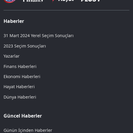
Haberler
31 Mart 2024 Yerel Seçim Sonuçları
2023 Seçim Sonuçları
Yazarlar
Finans Haberleri
Ekonomi Haberleri
Hayat Haberleri
Dünya Haberleri
Güncel Haberler
Günün İçinden Haberler