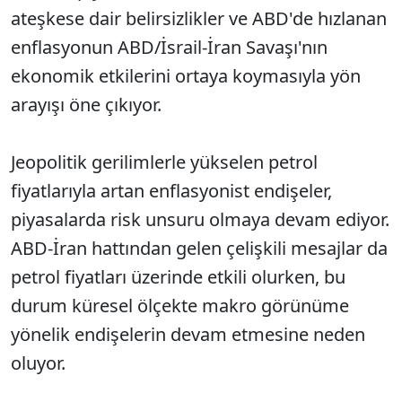
ateşkese dair belirsizlikler ve ABD'de hızlanan
enflasyonun ABD/İsrail-İran Savaşı'nın
ekonomik etkilerini ortaya koymasıyla yön
arayışı öne çıkıyor.
Jeopolitik gerilimlerle yükselen petrol
fiyatlarıyla artan enflasyonist endişeler,
piyasalarda risk unsuru olmaya devam ediyor.
ABD-İran hattından gelen çelişkili mesajlar da
petrol fiyatları üzerinde etkili olurken, bu
durum küresel ölçekte makro görünüme
yönelik endişelerin devam etmesine neden
oluyor.