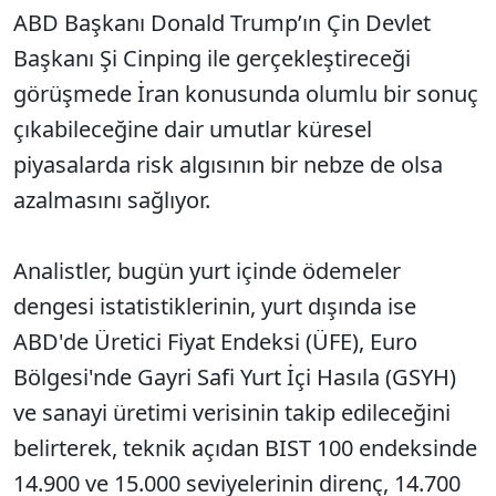
ABD Başkanı Donald Trump’ın Çin Devlet
Başkanı Şi Cinping ile gerçekleştireceği
görüşmede İran konusunda olumlu bir sonuç
çıkabileceğine dair umutlar küresel
piyasalarda risk algısının bir nebze de olsa
azalmasını sağlıyor.
Analistler, bugün yurt içinde ödemeler
dengesi istatistiklerinin, yurt dışında ise
ABD'de Üretici Fiyat Endeksi (ÜFE), Euro
Bölgesi'nde Gayri Safi Yurt İçi Hasıla (GSYH)
ve sanayi üretimi verisinin takip edileceğini
belirterek, teknik açıdan BIST 100 endeksinde
14.900 ve 15.000 seviyelerinin direnç, 14.700