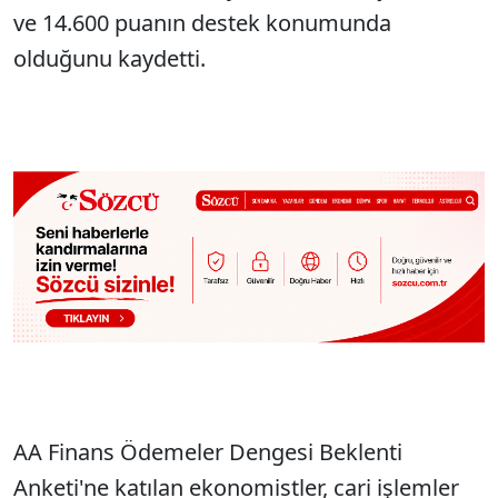
ve 14.600 puanın destek konumunda
olduğunu kaydetti.
AA Finans Ödemeler Dengesi Beklenti
Anketi'ne katılan ekonomistler, cari işlemler