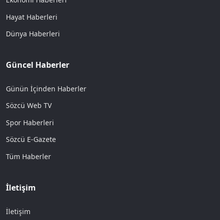
Hayat Haberleri
Dünya Haberleri
Güncel Haberler
Günün İçinden Haberler
Sözcü Web TV
Spor Haberleri
Sözcü E-Gazete
Tüm Haberler
İletişim
İletişim