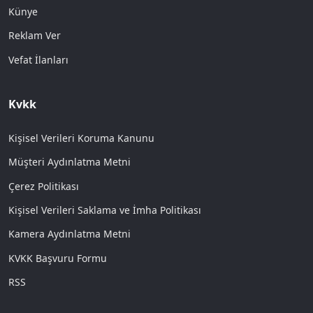
Künye
Reklam Ver
Vefat İlanları
Kvkk
Kişisel Verileri Koruma Kanunu
Müşteri Aydınlatma Metni
Çerez Politikası
Kişisel Verileri Saklama ve İmha Politikası
Kamera Aydınlatma Metni
KVKK Başvuru Formu
RSS