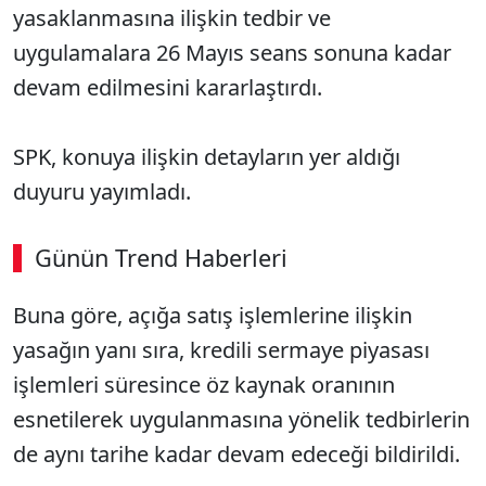
yasaklanmasına ilişkin tedbir ve
uygulamalara 26 Mayıs seans sonuna kadar
devam edilmesini kararlaştırdı.
SPK, konuya ilişkin detayların yer aldığı
duyuru yayımladı.
Günün Trend Haberleri
Buna göre, açığa satış işlemlerine ilişkin
yasağın yanı sıra, kredili sermaye piyasası
işlemleri süresince öz kaynak oranının
esnetilerek uygulanmasına yönelik tedbirlerin
de aynı tarihe kadar devam edeceği bildirildi.