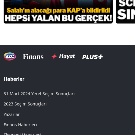
Haberler
31 Mart 2024 Yerel Seçim Sonuçları
2023 Seçim Sonuçları
Yazarlar
Finans Haberleri
Ekonomi Haberleri