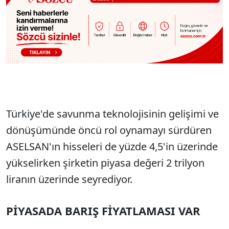
Türkiye'de savunma teknolojisinin gelişimi ve
dönüşümünde öncü rol oynamayı sürdüren
ASELSAN'ın hisseleri de yüzde 4,5'in üzerinde
yükselirken şirketin piyasa değeri 2 trilyon
liranın üzerinde seyrediyor.
PİYASADA BARIŞ FİYATLAMASI VAR