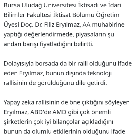
Bursa Uludağ Üniversitesi İktisadi ve İdari
Bilimler Fakültesi İktisat Bölümü Öğretim
Üyesi Doç. Dr. Filiz Eryılmaz, AA muhabirine
yaptığı değerlendirmede, piyasaların şu
andan barışı fiyatladığını belirtti.
Dolayısıyla borsada da bir ralli olduğunu ifade
eden Eryılmaz, bunun dışında teknoloji
rallisinin de görüldüğünü dile getirdi.
Yapay zeka rallisinin de öne çıktığını söyleyen
Eryılmaz, ABD'de AMD gibi çok önemli
şirketlerin çok iyi bilançolar açıkladığını
bunun da olumlu etkilerinin olduğunu ifade