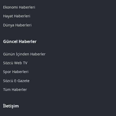
Ekonomi Haberleri
Hayat Haberleri
Dünya Haberleri
Güncel Haberler
Günün İçinden Haberler
Sözcü Web TV
Spor Haberleri
Sözcü E-Gazete
Tüm Haberler
İletişim