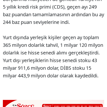
5 yıllık kredi risk primi (CDS), geçen ayı 249
baz puandan tamamlamasının ardından bu ay
244 baz puan seviyelerine indi.
Yurt dışında yerleşik kişiler geçen ay toplam
365 milyon dolarlık tahvil, 1 milyar 120 milyon
dolarlık ise hisse senedi alımı gerçekleştirdi.
Yurt dışı yerleşiklerin hisse senedi stoku 43
milyar 911,6 milyon dolar, DİBS stoku 15
milyar 443,9 milyon dolar olarak kaydedildi.