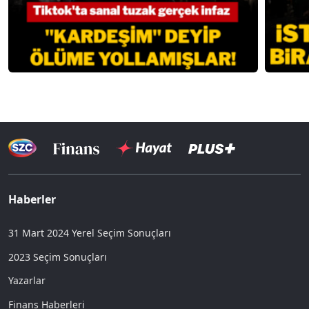
Haberler
31 Mart 2024 Yerel Seçim Sonuçları
2023 Seçim Sonuçları
Yazarlar
Finans Haberleri