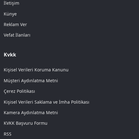
İletişim
Künye
Reklam Ver
Vefat İlanları
Kvkk
Kişisel Verileri Koruma Kanunu
Müşteri Aydınlatma Metni
Çerez Politikası
Kişisel Verileri Saklama ve İmha Politikası
Kamera Aydınlatma Metni
KVKK Başvuru Formu
RSS