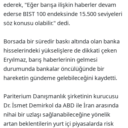
ederek, "Eğer barışa ilişkin haberler devam
ederse BIST 100 endeksinde 15.500 seviyeleri
söz konusu olabilir." dedi.
Borsada bir süredir baskı altında olan banka
hisselerindeki yükselişlere de dikkati çeken
Eryılmaz, barış haberlerinin gelmesi
durumunda bankalar öncülüğünde bir
hareketin gündeme gelebileceğini kaydetti.
Pariterium Danışmanlık şirketinin kurucusu
Dr. İsmet Demirkol da ABD ile İran arasında
nihai bir uzlaşı sağlanabileceğine yönelik
artan beklentilerin yurt içi piyasalarda risk