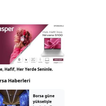
e, Hafif, Her Yerde Seninle.
rsa Haberleri
Borsa güne
yükselişle