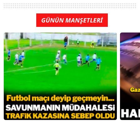
GÜNÜN MANŞETLERİ