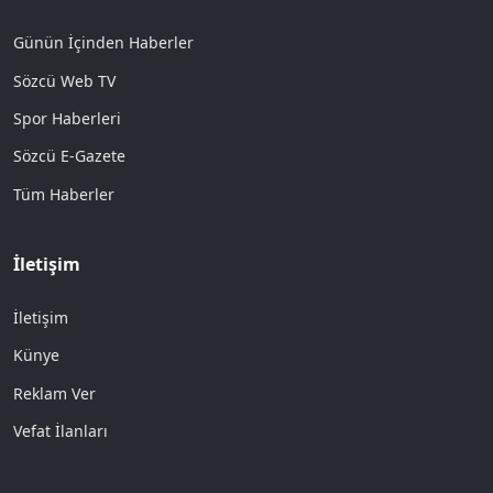
Günün İçinden Haberler
Sözcü Web TV
Spor Haberleri
Sözcü E-Gazete
Tüm Haberler
İletişim
İletişim
Künye
Reklam Ver
Vefat İlanları