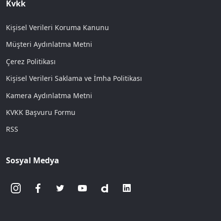
Kvkk
Kişisel Verileri Koruma Kanunu
Müşteri Aydınlatma Metni
Çerez Politikası
Kişisel Verileri Saklama ve İmha Politikası
Kamera Aydınlatma Metni
KVKK Başvuru Formu
RSS
Sosyal Medya