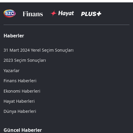
Haberler
31 Mart 2024 Yerel Seçim Sonuçları
2023 Seçim Sonuçları
Yazarlar
Finans Haberleri
Ekonomi Haberleri
Hayat Haberleri
Dünya Haberleri
Güncel Haberler