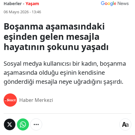
Haberler -
Yaşam
06 Mayıs 2026 - 13:46
Boşanma aşamasındaki
eşinden gelen mesajla
hayatının şokunu yaşadı
Sosyal medya kullanıcısı bir kadın, boşanma
aşamasında olduğu eşinin kendisine
gönderdiği mesajla neye uğradığını şaşırdı.
Haber Merkezi