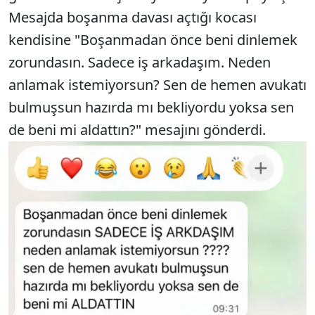
Mesajda boşanma davası açtığı kocası
kendisine "Boşanmadan önce beni dinlemek
zorundasın. Sadece iş arkadaşım. Neden
anlamak istemiyorsun? Sen de hemen avukatı
bulmuşsun hazırda mı bekliyordu yoksa sen
de beni mi aldattın?" mesajını gönderdi.