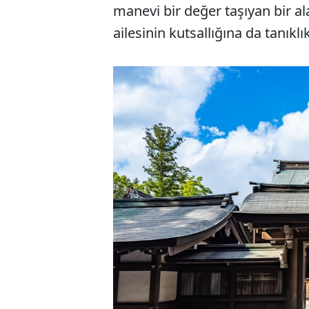
manevi bir değer taşıyan bir a
ailesinin kutsallığına da tanıkl