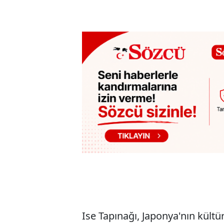
Ise Tapınağı, Japonya'nın kültüre