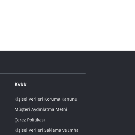
Kvkk
Kişisel Verileri Koruma Kanunu
Müşteri Aydınlatma Metni
Çerez Politikası
Kişisel Verileri Saklama ve İmha