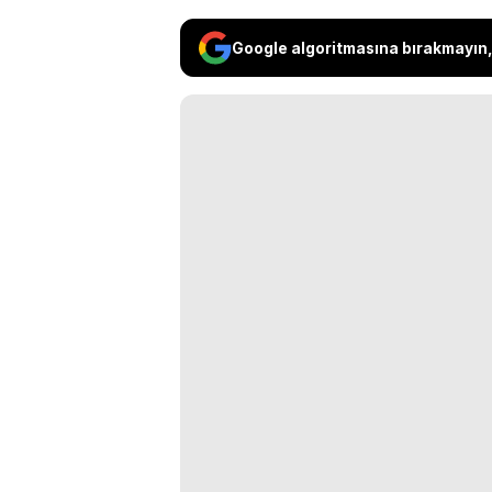
Google algoritmasına bırakmayın, 