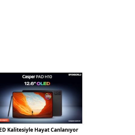
D Kalitesiyle Hayat Canlanıyor