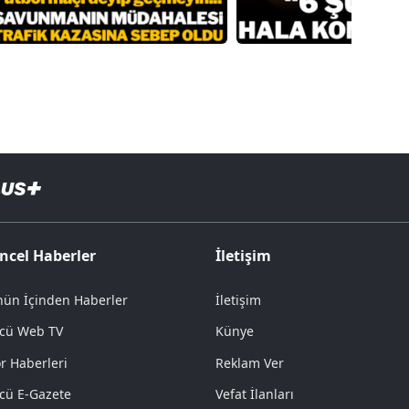
ncel Haberler
İletişim
ün İçinden Haberler
İletişim
cü Web TV
Künye
r Haberleri
Reklam Ver
cü E-Gazete
Vefat İlanları