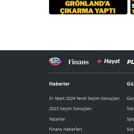
Haberler
Gü
31 Mart 2024 Yerel Seçim Sonuçları
Gün
2023 Seçim Sonuçları
Söz
Yazarlar
Spo
Finans Haberleri
Söz