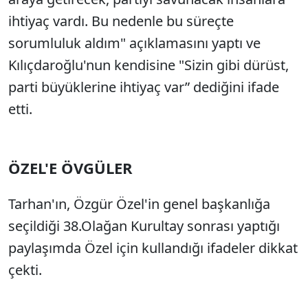
ihtiyaç vardı. Bu nedenle bu süreçte
sorumluluk aldım" açıklamasını yaptı ve
Kılıçdaroğlu'nun kendisine "Sizin gibi dürüst,
parti büyüklerine ihtiyaç var” dediğini ifade
etti.
ÖZEL'E ÖVGÜLER
Tarhan'ın, Özgür Özel'in genel başkanlığa
seçildiği 38.Olağan Kurultay sonrası yaptığı
paylaşımda Özel için kullandığı ifadeler dikkat
çekti.