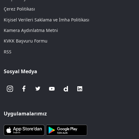
Çerez Politikası
Kişisel Verileri Saklama ve İmha Politikası
Kamera Aydınlatma Metni
KVKK Başvuru Formu
RSS
Sosyal Medya
Uygulamalarımız