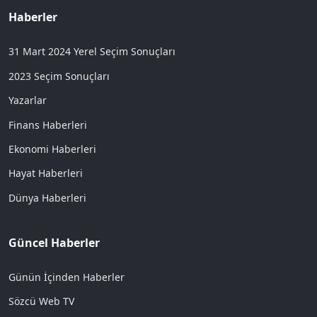
Haberler
31 Mart 2024 Yerel Seçim Sonuçları
2023 Seçim Sonuçları
Yazarlar
Finans Haberleri
Ekonomi Haberleri
Hayat Haberleri
Dünya Haberleri
Güncel Haberler
Günün İçinden Haberler
Sözcü Web TV