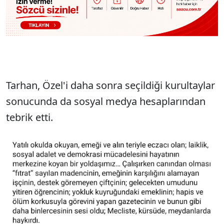
Tarhan, Özel'i daha sonra seçildiği kurultaylar
sonucunda da sosyal medya hesaplarından
tebrik etti.