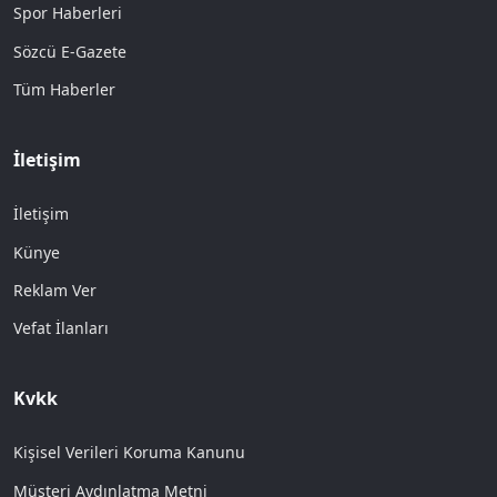
Spor Haberleri
Sözcü E-Gazete
Tüm Haberler
İletişim
İletişim
Künye
Reklam Ver
Vefat İlanları
Kvkk
Kişisel Verileri Koruma Kanunu
Müşteri Aydınlatma Metni