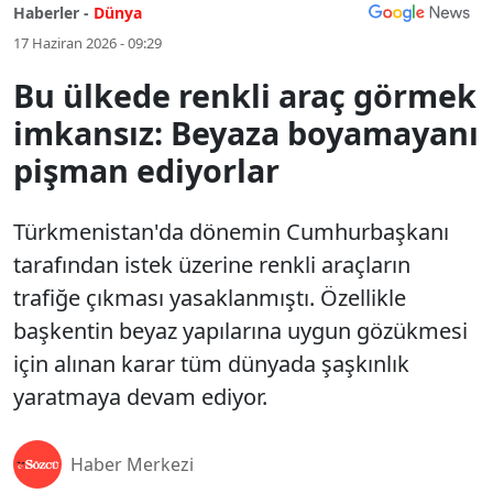
Haberler -
Dünya
17 Haziran 2026 - 09:29
Bu ülkede renkli araç görmek
imkansız: Beyaza boyamayanı
pişman ediyorlar
Türkmenistan'da dönemin Cumhurbaşkanı
tarafından istek üzerine renkli araçların
trafiğe çıkması yasaklanmıştı. Özellikle
başkentin beyaz yapılarına uygun gözükmesi
için alınan karar tüm dünyada şaşkınlık
yaratmaya devam ediyor.
Haber Merkezi