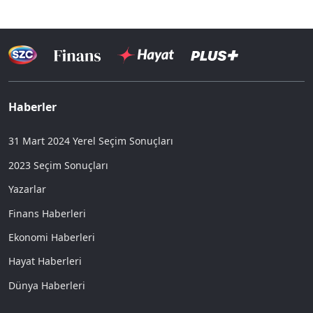
Haberler
31 Mart 2024 Yerel Seçim Sonuçları
2023 Seçim Sonuçları
Yazarlar
Finans Haberleri
Ekonomi Haberleri
Hayat Haberleri
Dünya Haberleri