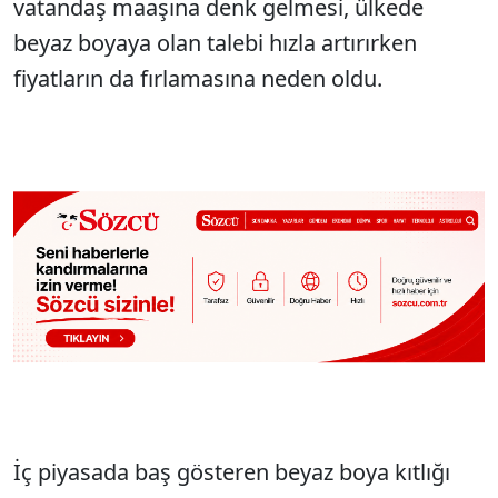
vatandaş maaşına denk gelmesi, ülkede
beyaz boyaya olan talebi hızla artırırken
fiyatların da fırlamasına neden oldu.
İç piyasada baş gösteren beyaz boya kıtlığı