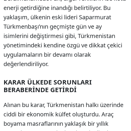
enerji getirdiğine inandığı belirtiliyor. Bu
yaklaşım, ülkenin eski lideri Saparmurat
Türkmenbaşı’nın geçmişte gün ve ay
isimlerini değiştirmesi gibi, Türkmenistan
yönetimindeki kendine özgü ve dikkat çekici
uygulamaların bir devamı olarak
değerlendiriliyor.
KARAR ÜLKEDE SORUNLARI
BERABERİNDE GETİRDİ
Alınan bu karar, Türkmenistan halkı üzerinde
ciddi bir ekonomik külfet oluşturdu. Araç
boyama masraflarının yaklaşık bir yıllık