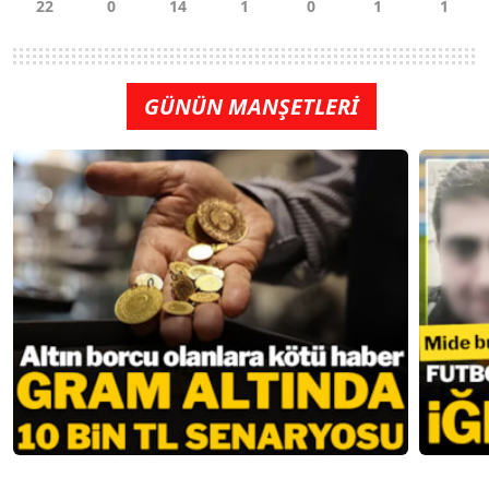
GÜNÜN MANŞETLERİ