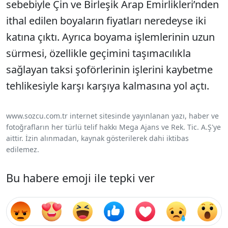
sebebiyle Çin ve Birleşik Arap Emirlikleri’nden
ithal edilen boyaların fiyatları neredeyse iki
katına çıktı. Ayrıca boyama işlemlerinin uzun
sürmesi, özellikle geçimini taşımacılıkla
sağlayan taksi şoförlerinin işlerini kaybetme
tehlikesiyle karşı karşıya kalmasına yol açtı.
www.sozcu.com.tr internet sitesinde yayınlanan yazı, haber ve
fotoğrafların her türlü telif hakkı Mega Ajans ve Rek. Tic. A.Ş'ye
aittir. İzin alınmadan, kaynak gösterilerek dahi iktibas
edilemez.
Bu habere emoji ile tepki ver