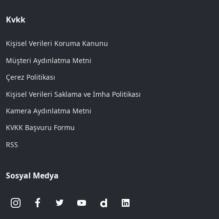
Kvkk
Kişisel Verileri Koruma Kanunu
Müşteri Aydınlatma Metni
Çerez Politikası
Kişisel Verileri Saklama ve İmha Politikası
Kamera Aydınlatma Metni
KVKK Başvuru Formu
RSS
Sosyal Medya