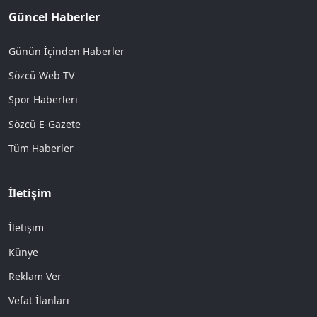
Güncel Haberler
Günün İçinden Haberler
Sözcü Web TV
Spor Haberleri
Sözcü E-Gazete
Tüm Haberler
İletişim
İletişim
Künye
Reklam Ver
Vefat İlanları