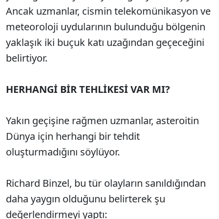
Ancak uzmanlar, cismin telekomünikasyon ve
meteoroloji uydularının bulunduğu bölgenin
yaklaşık iki buçuk katı uzağından geçeceğini
belirtiyor.
HERHANGİ BİR TEHLİKESİ VAR MI?
Yakın geçişine rağmen uzmanlar, asteroitin
Dünya için herhangi bir tehdit
oluşturmadığını söylüyor.
Richard Binzel, bu tür olayların sanıldığından
daha yaygın olduğunu belirterek şu
değerlendirmeyi yaptı: