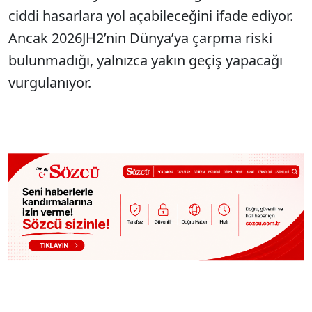
ciddi hasarlara yol açabileceğini ifade ediyor.
Ancak 2026JH2’nin Dünya’ya çarpma riski
bulunmadığı, yalnızca yakın geçiş yapacağı
vurgulanıyor.