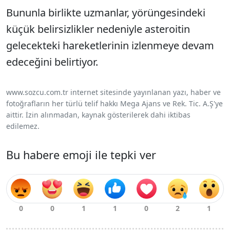
Bununla birlikte uzmanlar, yörüngesindeki
küçük belirsizlikler nedeniyle asteroitin
gelecekteki hareketlerinin izlenmeye devam
edeceğini belirtiyor.
www.sozcu.com.tr internet sitesinde yayınlanan yazı, haber ve
fotoğrafların her türlü telif hakkı Mega Ajans ve Rek. Tic. A.Ş'ye
aittir. İzin alınmadan, kaynak gösterilerek dahi iktibas
edilemez.
Bu habere emoji ile tepki ver