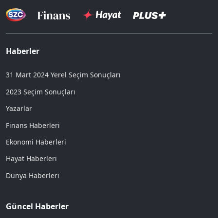
Haberler
31 Mart 2024 Yerel Seçim Sonuçları
2023 Seçim Sonuçları
Yazarlar
Finans Haberleri
Ekonomi Haberleri
Hayat Haberleri
Dünya Haberleri
Güncel Haberler