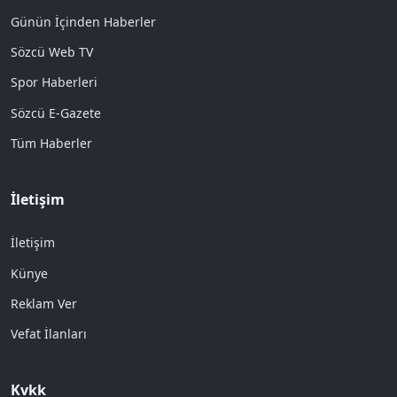
Günün İçinden Haberler
Sözcü Web TV
Spor Haberleri
Sözcü E-Gazete
Tüm Haberler
İletişim
İletişim
Künye
Reklam Ver
Vefat İlanları
Kvkk