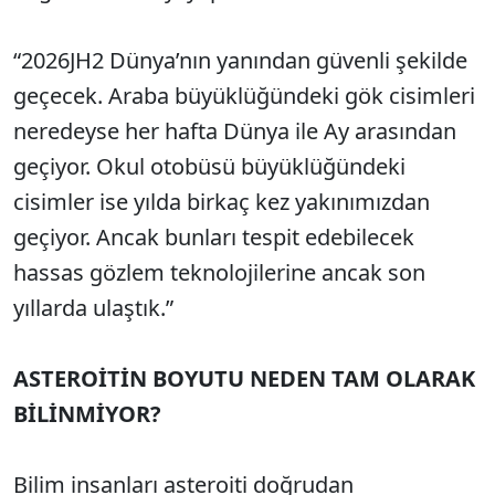
“2026JH2 Dünya’nın yanından güvenli şekilde
geçecek. Araba büyüklüğündeki gök cisimleri
neredeyse her hafta Dünya ile Ay arasından
geçiyor. Okul otobüsü büyüklüğündeki
cisimler ise yılda birkaç kez yakınımızdan
geçiyor. Ancak bunları tespit edebilecek
hassas gözlem teknolojilerine ancak son
yıllarda ulaştık.”
ASTEROİTİN BOYUTU NEDEN TAM OLARAK
BİLİNMİYOR?
Bilim insanları asteroiti doğrudan