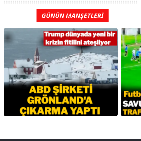
GÜNÜN MANŞETLERİ