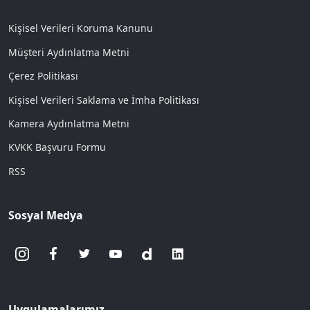
Kişisel Verileri Koruma Kanunu
Müşteri Aydınlatma Metni
Çerez Politikası
Kişisel Verileri Saklama ve İmha Politikası
Kamera Aydınlatma Metni
KVKK Başvuru Formu
RSS
Sosyal Medya
Uygulamalarımız