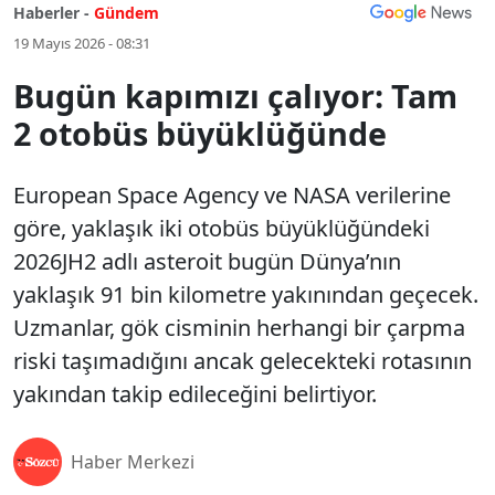
Haberler -
Gündem
19 Mayıs 2026 - 08:31
Bugün kapımızı çalıyor: Tam
2 otobüs büyüklüğünde
European Space Agency ve NASA verilerine
göre, yaklaşık iki otobüs büyüklüğündeki
2026JH2 adlı asteroit bugün Dünya’nın
yaklaşık 91 bin kilometre yakınından geçecek.
Uzmanlar, gök cisminin herhangi bir çarpma
riski taşımadığını ancak gelecekteki rotasının
yakından takip edileceğini belirtiyor.
Haber Merkezi