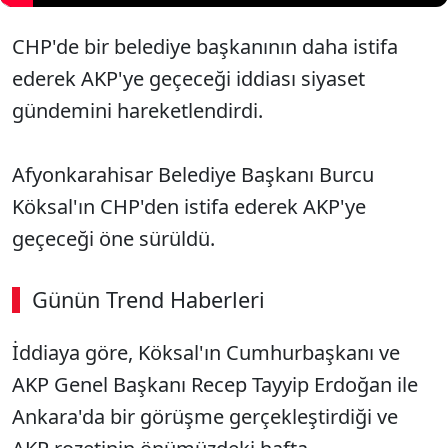
CHP'de bir belediye başkanının daha istifa
ederek AKP'ye geçeceği iddiası siyaset
gündemini hareketlendirdi.
Afyonkarahisar Belediye Başkanı Burcu
Köksal'ın CHP'den istifa ederek AKP'ye
geçeceği öne sürüldü.
Günün Trend Haberleri
İddiaya göre, Köksal'ın Cumhurbaşkanı ve
AKP Genel Başkanı Recep Tayyip Erdoğan ile
Ankara'da bir görüşme gerçekleştirdiği ve