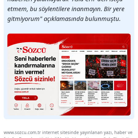
etmem, bu söylentilere inanmayın. Bir yere
gitmiyorum" açıklamasında bulunmuştu.
www.sozcu.com.tr internet sitesinde yayınlanan yazı, haber ve