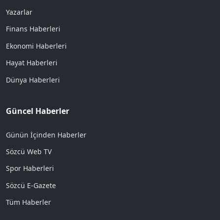
Yazarlar
Finans Haberleri
Ekonomi Haberleri
Hayat Haberleri
Dünya Haberleri
Güncel Haberler
Günün İçinden Haberler
Sözcü Web TV
Spor Haberleri
Sözcü E-Gazete
Tüm Haberler