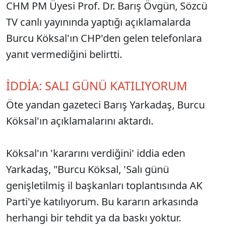
CHM PM Üyesi Prof. Dr. Barış Övgün, Sözcü
TV canlı yayınında yaptığı açıklamalarda
Burcu Köksal'ın CHP'den gelen telefonlara
yanıt vermediğini belirtti.
İDDİA: SALI GÜNÜ KATILIYORUM
Öte yandan gazeteci Barış Yarkadaş, Burcu
Köksal'ın açıklamalarını aktardı.
Köksal'ın 'kararını verdiğini' iddia eden
Yarkadaş, "Burcu Köksal, 'Salı günü
genişletilmiş il başkanları toplantısında AK
Parti'ye katılıyorum. Bu kararın arkasında
herhangi bir tehdit ya da baskı yoktur.