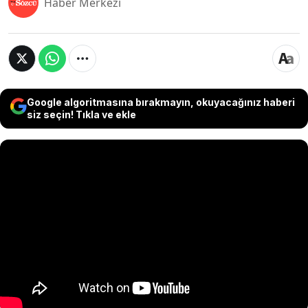
Haber Merkezi
Google algoritmasına bırakmayın, okuyacağınız haberi
siz seçin! Tıkla ve ekle