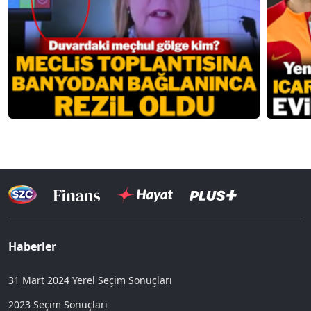
Haberler
31 Mart 2024 Yerel Seçim Sonuçları
2023 Seçim Sonuçları