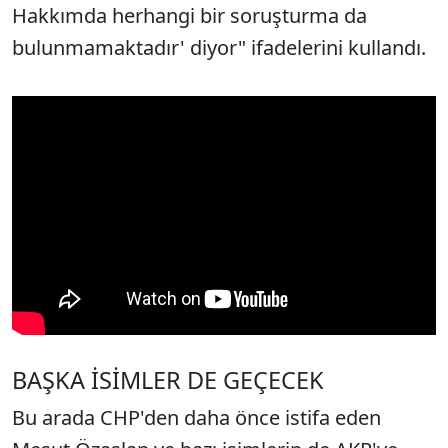
Hakkımda herhangi bir soruşturma da
bulunmamaktadır' diyor" ifadelerini kullandı.
BAŞKA İSİMLER DE GEÇECEK
Bu arada CHP'den daha önce istifa eden