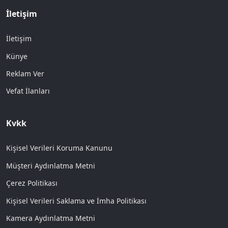
İletişim
İletişim
Künye
Reklam Ver
Vefat İlanları
Kvkk
Kişisel Verileri Koruma Kanunu
Müşteri Aydınlatma Metni
Çerez Politikası
Kişisel Verileri Saklama ve İmha Politikası
Kamera Aydınlatma Metni