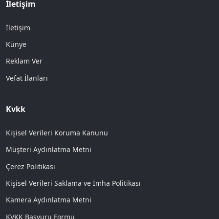
İletişim
İletişim
Künye
Reklam Ver
Vefat İlanları
Kvkk
Kişisel Verileri Koruma Kanunu
Müşteri Aydınlatma Metni
Çerez Politikası
Kişisel Verileri Saklama ve İmha Politikası
Kamera Aydınlatma Metni
KVKK Başvuru Formu