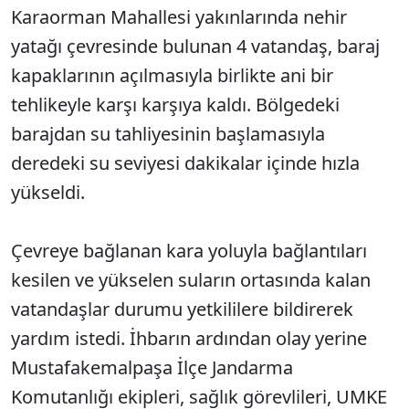
Karaorman Mahallesi yakınlarında nehir
yatağı çevresinde bulunan 4 vatandaş, baraj
kapaklarının açılmasıyla birlikte ani bir
tehlikeyle karşı karşıya kaldı. Bölgedeki
barajdan su tahliyesinin başlamasıyla
deredeki su seviyesi dakikalar içinde hızla
yükseldi.
Çevreye bağlanan kara yoluyla bağlantıları
kesilen ve yükselen suların ortasında kalan
vatandaşlar durumu yetkililere bildirerek
yardım istedi. İhbarın ardından olay yerine
Mustafakemalpaşa İlçe Jandarma
Komutanlığı ekipleri, sağlık görevlileri, UMKE