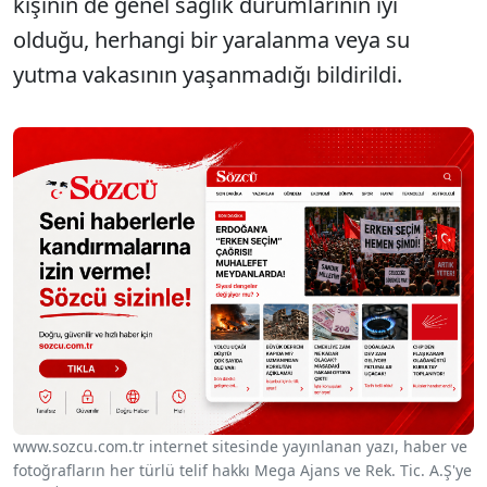
kişinin de genel sağlık durumlarının iyi
olduğu, herhangi bir yaralanma veya su
yutma vakasının yaşanmadığı bildirildi.
www.sozcu.com.tr internet sitesinde yayınlanan yazı, haber ve
fotoğrafların her türlü telif hakkı Mega Ajans ve Rek. Tic. A.Ş'ye