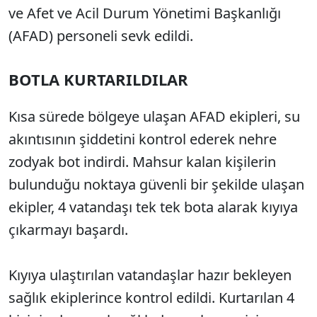
ve Afet ve Acil Durum Yönetimi Başkanlığı
(AFAD) personeli sevk edildi.
BOTLA KURTARILDILAR
Kısa sürede bölgeye ulaşan AFAD ekipleri, su
akıntısının şiddetini kontrol ederek nehre
zodyak bot indirdi. Mahsur kalan kişilerin
bulunduğu noktaya güvenli bir şekilde ulaşan
ekipler, 4 vatandaşı tek tek bota alarak kıyıya
çıkarmayı başardı.
Kıyıya ulaştırılan vatandaşlar hazır bekleyen
sağlık ekiplerince kontrol edildi. Kurtarılan 4