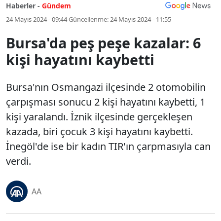
Haberler -
Gündem
24 Mayıs 2024 - 09:44
Güncellenme:
24 Mayıs 2024 - 11:55
Bursa'da peş peşe kazalar: 6
kişi hayatını kaybetti
Bursa'nın Osmangazi ilçesinde 2 otomobilin
çarpışması sonucu 2 kişi hayatını kaybetti, 1
kişi yaralandı. İznik ilçesinde gerçekleşen
kazada, biri çocuk 3 kişi hayatını kaybetti.
İnegöl'de ise bir kadın TIR'ın çarpmasıyla can
verdi.
AA