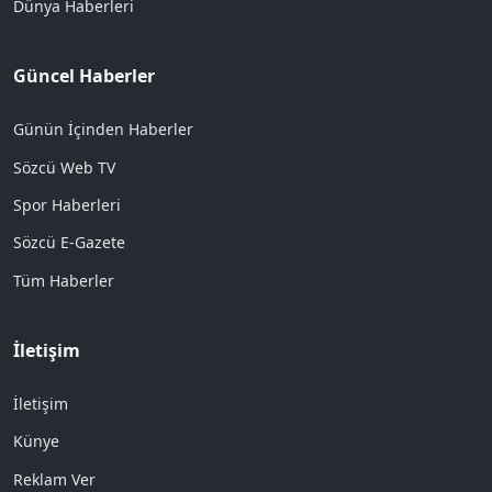
Dünya Haberleri
Güncel Haberler
Günün İçinden Haberler
Sözcü Web TV
Spor Haberleri
Sözcü E-Gazete
Tüm Haberler
İletişim
İletişim
Künye
Reklam Ver