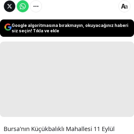
Google algoritmasına bırakmayın, okuyacağınız haberi
siz seçin! Tıkla ve ekle
Bursa'nın Küçükbalıklı Mahallesi 11 Eylül