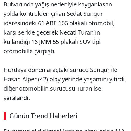
Bulvarı'nda yağış nedeniyle kayganlaşan
yolda kontrolden çıkan Sedat Sungur
idaresindeki 61 ABE 166 plakalı otomobil,
karşı şeride geçerek Necati Turan'ın
kullandığı 16 JMM 55 plakalı SUV tipi
otomobille çarpıştı.
Hurdaya dönen araçtaki sürücü Sungur ile
Hasan Alper (42) olay yerinde yaşamını yitirdi,
diğer otomobilin sürücüsü Turan ise
yaralandı.
Günün Trend Haberleri