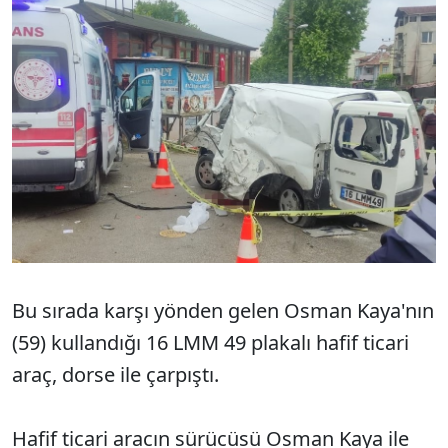
Bu sırada karşı yönden gelen Osman Kaya'nın
(59) kullandığı 16 LMM 49 plakalı hafif ticari
araç, dorse ile çarpıştı.
Hafif ticari aracın sürücüsü Osman Kaya ile