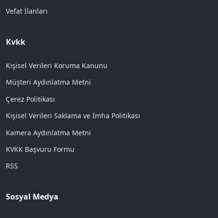
Vefat İlanları
Kvkk
Kişisel Verileri Koruma Kanunu
Müşteri Aydınlatma Metni
Çerez Politikası
Kişisel Verileri Saklama ve İmha Politikası
Kamera Aydınlatma Metni
KVKK Başvuru Formu
RSS
Sosyal Medya