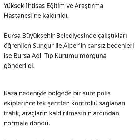
Yüksek İhtisas Eğitim ve Araştırma
Hastanesi'ne kaldırıldı.
Bursa Büyükşehir Belediyesinde çalıştıkları
öğrenilen Sungur ile Alper'in cansız bedenleri
ise Bursa Adli Tıp Kurumu morguna
gönderildi.
Kaza nedeniyle bölgede bir süre polis
ekiplerince tek şeritten kontrollü sağlanan
trafik, araçların kaldırılmasının ardından
normale döndü.