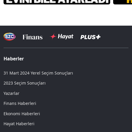
Haberler
31 Mart 2024 Yerel Seçim Sonuçları
2023 Seçim Sonuçları
Yazarlar
Finans Haberleri
Ekonomi Haberleri
Hayat Haberleri