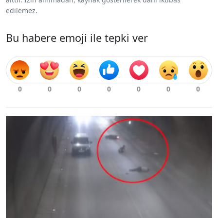
edilemez.
Bu habere emoji ile tepki ver