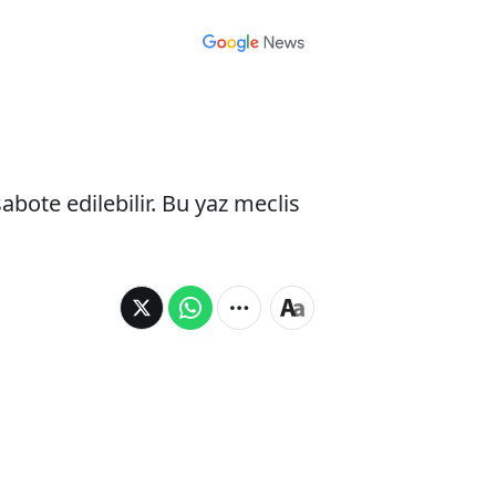
sabote edilebilir. Bu yaz meclis