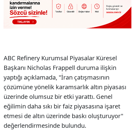
ABC Refinery Kurumsal Piyasalar Küresel
Başkanı Nicholas Frappell duruma ilişkin
yaptığı açıklamada, "İran çatışmasının
çözümüne yönelik karamsarlık altın piyasası
üzerinde olumsuz bir etki yarattı. Genel
eğilimin daha sıkı bir faiz piyasasına işaret
etmesi de altın üzerinde baskı oluşturuyor"
değerlendirmesinde bulundu.