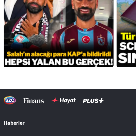
Haberler