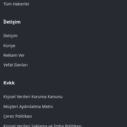
Tüm Haberler
İletişim
İletişim
Künye
Reklam Ver
Vefat İlanları
Kvkk
Kişisel Verileri Koruma Kanunu
Müşteri Aydınlatma Metni
Çerez Politikası
Kişisel Verileri Saklama ve İmha Politikası