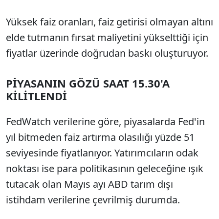
Yüksek faiz oranları, faiz getirisi olmayan altını
elde tutmanın fırsat maliyetini yükselttiği için
fiyatlar üzerinde doğrudan baskı oluşturuyor.
PİYASANIN GÖZÜ SAAT 15.30'A
KİLİTLENDİ
FedWatch verilerine göre, piyasalarda Fed'in
yıl bitmeden faiz artırma olasılığı yüzde 51
seviyesinde fiyatlanıyor. Yatırımcıların odak
noktası ise para politikasının geleceğine ışık
tutacak olan Mayıs ayı ABD tarım dışı
istihdam verilerine çevrilmiş durumda.