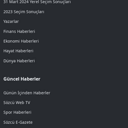
31 Mart 2024 Yerel Seçim Sonuçları
2023 Seçim Sonuçları
Yazarlar
Finans Haberleri
Ekonomi Haberleri
Hayat Haberleri
Dünya Haberleri
Güncel Haberler
Günün İçinden Haberler
Sözcü Web TV
Spor Haberleri
Sözcü E-Gazete