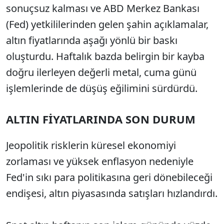
sonuçsuz kalması ve ABD Merkez Bankası
(Fed) yetkililerinden gelen şahin açıklamalar,
altın fiyatlarında aşağı yönlü bir baskı
oluşturdu. Haftalık bazda belirgin bir kayba
doğru ilerleyen değerli metal, cuma günü
işlemlerinde de düşüş eğilimini sürdürdü.
ALTIN FİYATLARINDA SON DURUM
Jeopolitik risklerin küresel ekonomiyi
zorlaması ve yüksek enflasyon nedeniyle
Fed'in sıkı para politikasına geri dönebileceği
endişesi, altın piyasasında satışları hızlandırdı.