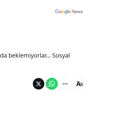
ıda beklemiyorlar... Sosyal