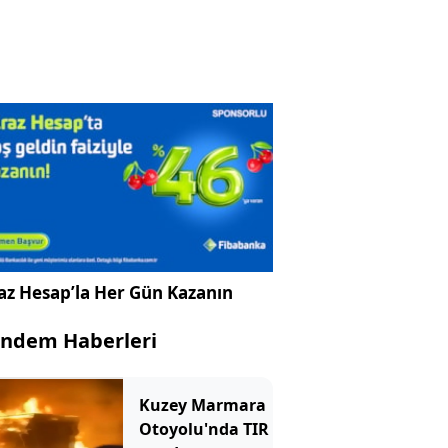
az Hesap’la Her Gün Kazanın
ndem Haberleri
Kuzey Marmara
Otoyolu'nda TIR