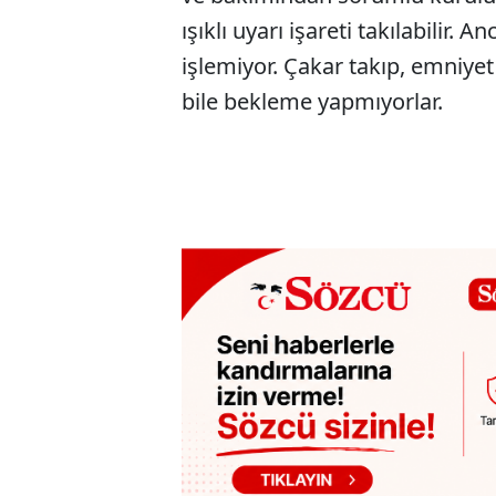
ışıklı uyarı işareti takılabilir. 
işlemiyor. Çakar takıp, emniyet 
bile bekleme yapmıyorlar.