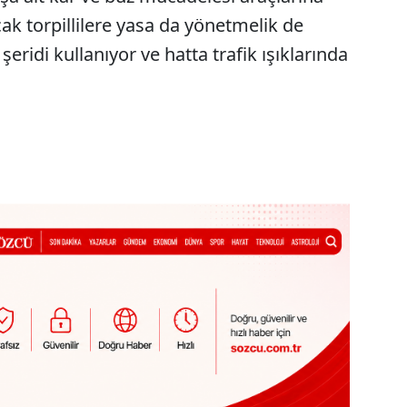
Ancak torpillilere yasa da yönetmelik de
şeridi kullanıyor ve hatta trafik ışıklarında