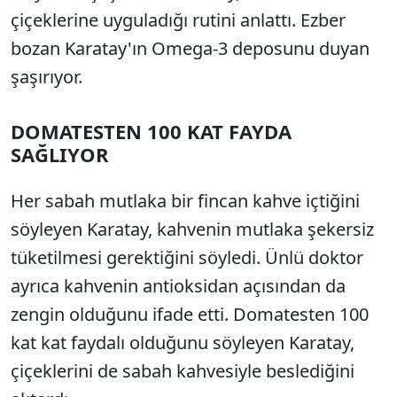
çiçeklerine uyguladığı rutini anlattı. Ezber
bozan Karatay'ın Omega-3 deposunu duyan
şaşırıyor.
DOMATESTEN 100 KAT FAYDA
SAĞLIYOR
Her sabah mutlaka bir fincan kahve içtiğini
söyleyen Karatay, kahvenin mutlaka şekersiz
tüketilmesi gerektiğini söyledi. Ünlü doktor
ayrıca kahvenin antioksidan açısından da
zengin olduğunu ifade etti. Domatesten 100
kat kat faydalı olduğunu söyleyen Karatay,
çiçeklerini de sabah kahvesiyle beslediğini