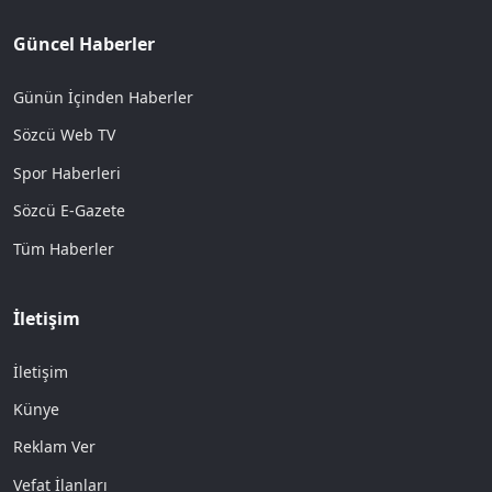
Güncel Haberler
Günün İçinden Haberler
Sözcü Web TV
Spor Haberleri
Sözcü E-Gazete
Tüm Haberler
İletişim
İletişim
Künye
Reklam Ver
Vefat İlanları