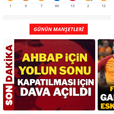
GÜNÜN MANŞETLERİ