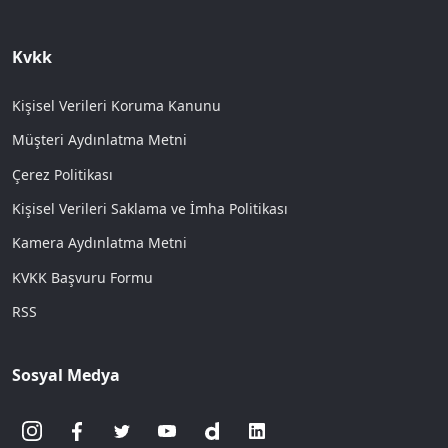
Kvkk
Kişisel Verileri Koruma Kanunu
Müşteri Aydınlatma Metni
Çerez Politikası
Kişisel Verileri Saklama ve İmha Politikası
Kamera Aydınlatma Metni
KVKK Başvuru Formu
RSS
Sosyal Medya