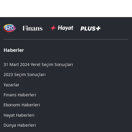
Haberler
31 Mart 2024 Yerel Seçim Sonuçları
2023 Seçim Sonuçları
Yazarlar
Finans Haberleri
Ekonomi Haberleri
Hayat Haberleri
Dünya Haberleri