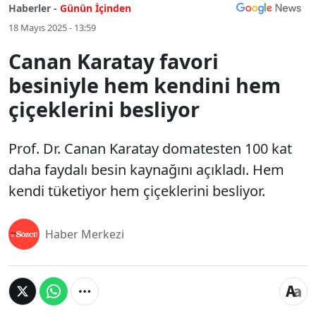
Haberler -
Günün İçinden
18 Mayıs 2025 - 13:59
Canan Karatay favori
besiniyle hem kendini hem
çiçeklerini besliyor
Prof. Dr. Canan Karatay domatesten 100 kat
daha faydalı besin kaynağını açıkladı. Hem
kendi tüketiyor hem çiçeklerini besliyor.
Haber Merkezi