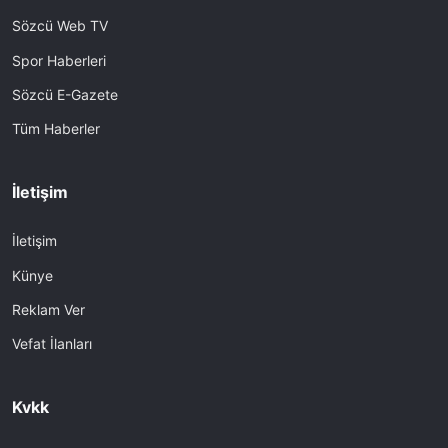
Sözcü Web TV
Spor Haberleri
Sözcü E-Gazete
Tüm Haberler
İletişim
İletişim
Künye
Reklam Ver
Vefat İlanları
Kvkk