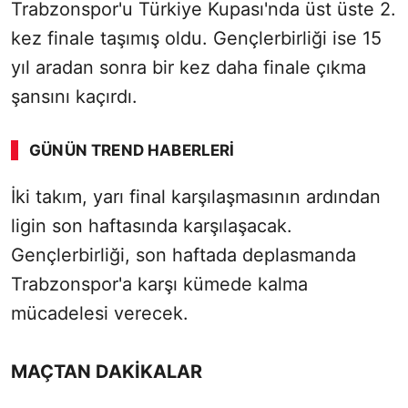
Trabzonspor'u Türkiye Kupası'nda üst üste 2.
kez finale taşımış oldu. Gençlerbirliği ise 15
yıl aradan sonra bir kez daha finale çıkma
şansını kaçırdı.
GÜNÜN TREND HABERLERI
İki takım, yarı final karşılaşmasının ardından
ligin son haftasında karşılaşacak.
Gençlerbirliği, son haftada deplasmanda
Trabzonspor'a karşı kümede kalma
mücadelesi verecek.
MAÇTAN DAKİKALAR