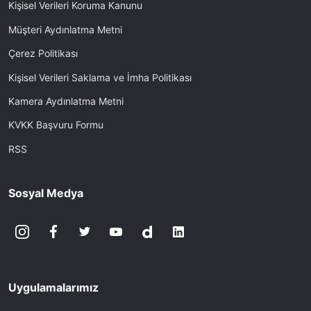
Kişisel Verileri Koruma Kanunu
Müşteri Aydınlatma Metni
Çerez Politikası
Kişisel Verileri Saklama ve İmha Politikası
Kamera Aydınlatma Metni
KVKK Başvuru Formu
RSS
Sosyal Medya
Uygulamalarımız