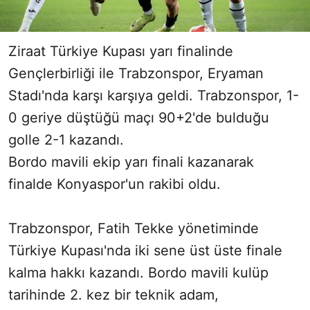
Ziraat Türkiye Kupası yarı finalinde
Gençlerbirliği ile Trabzonspor, Eryaman
Stadı'nda karşı karşıya geldi. Trabzonspor, 1-
0 geriye düştüğü maçı 90+2'de bulduğu
golle 2-1 kazandı.
Bordo mavili ekip yarı finali kazanarak
finalde Konyaspor'un rakibi oldu.
Trabzonspor, Fatih Tekke yönetiminde
Türkiye Kupası'nda iki sene üst üste finale
kalma hakkı kazandı. Bordo mavili kulüp
tarihinde 2. kez bir teknik adam,