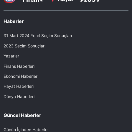
Haberler
31 Mart 2024 Yerel Seçim Sonuçları
2023 Seçim Sonuçları
Yazarlar
Finans Haberleri
Ekonomi Haberleri
Hayat Haberleri
Dünya Haberleri
Güncel Haberler
Günün İçinden Haberler