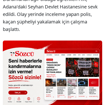
Adana'daki Seyhan Devlet Hastanesine sevk
edildi. Olay yerinde inceleme yapan polis,
kaçan şüpheliyi yakalamak için çalışma
başlattı.