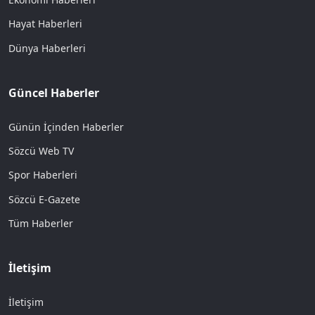
Hayat Haberleri
Dünya Haberleri
Güncel Haberler
Günün İçinden Haberler
Sözcü Web TV
Spor Haberleri
Sözcü E-Gazete
Tüm Haberler
İletişim
İletişim