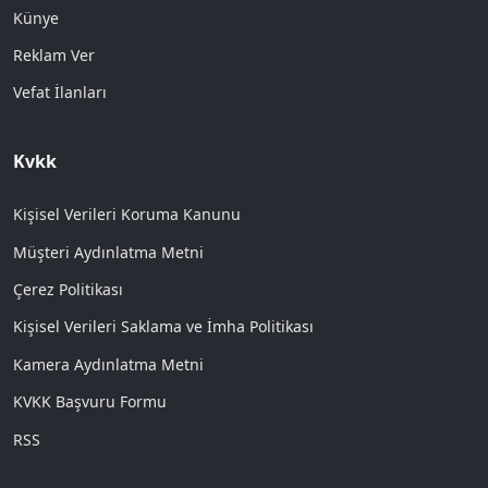
Künye
Reklam Ver
Vefat İlanları
Kvkk
Kişisel Verileri Koruma Kanunu
Müşteri Aydınlatma Metni
Çerez Politikası
Kişisel Verileri Saklama ve İmha Politikası
Kamera Aydınlatma Metni
KVKK Başvuru Formu
RSS