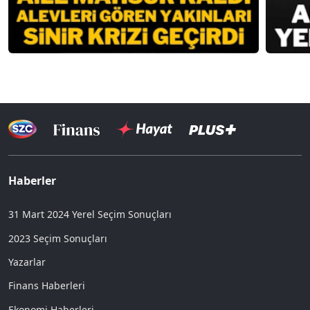
Haberler
31 Mart 2024 Yerel Seçim Sonuçları
2023 Seçim Sonuçları
Yazarlar
Finans Haberleri
Ekonomi Haberleri