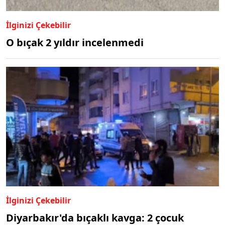
İlginizi Çekebilir
O bıçak 2 yıldır incelenmedi
İlginizi Çekebilir
Diyarbakır'da bıçaklı kavga: 2 çocuk