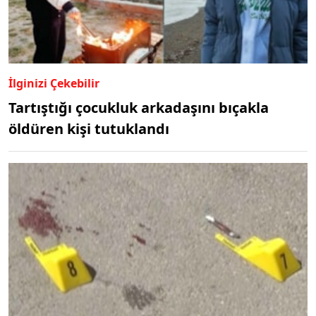
İlginizi Çekebilir
Tartıştığı çocukluk arkadaşını bıçakla
öldüren kişi tutuklandı